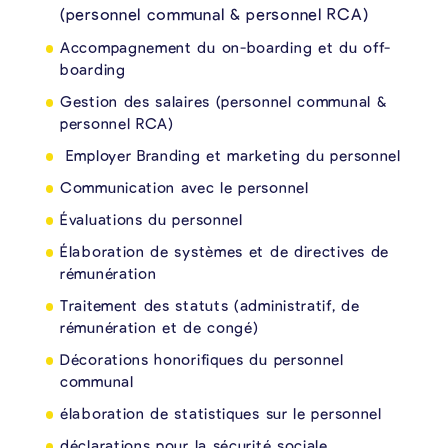
(personnel communal & personnel RCA)
Accompagnement du on-boarding et du off-
boarding
Gestion des salaires (personnel communal &
personnel RCA)
Employer Branding et marketing du personnel
Communication avec le personnel
Évaluations du personnel
Élaboration de systèmes et de directives de
rémunération
Traitement des statuts (administratif, de
rémunération et de congé)
Décorations honorifiques du personnel
communal
élaboration de statistiques sur le personnel
déclarations pour la sécurité sociale,