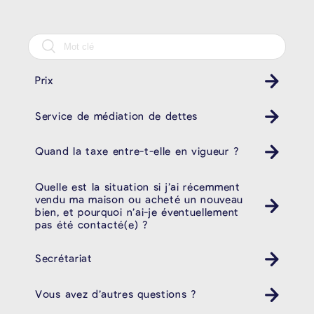
Prix
Service de médiation de dettes
Quand la taxe entre-t-elle en vigueur ?
Quelle est la situation si j’ai récemment
vendu ma maison ou acheté un nouveau
bien, et pourquoi n’ai-je éventuellement
pas été contacté(e) ?
Secrétariat
Vous avez d’autres questions ?