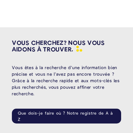
VOUS CHERCHEZ? NOUS VOUS
AIDONS À
TROUVER.
Vous êtes à la recherche d’une information bien
précise et vous ne l’avez pas encore trouvée ?
Grâce à la recherche rapide et aux mots-clés les
plus recherchés, vous pouvez affiner votre
recherche.
Que dois-je faire où ? Notre registre de A à
Z