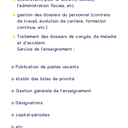
l’administration fiscale, etc.
gestion des dossiers du personnel (contrats
de travail, évolution de carrière, formation
continue, etc.)
Traitement des dossiers de congés, de maladie
et d’accident.
Service de l’enseignement :
o Publication de postes vacants
o établir des listes de priorité
o Gestion générale de l’enseignement
o Désignations
o capital-périodes
o etc.