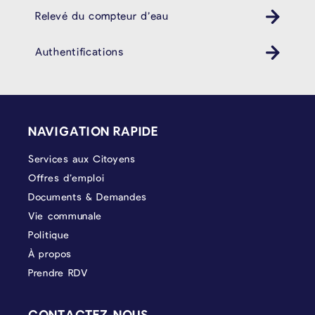
Relevé du compteur d’eau
Authentifications
PIÉD DE PAGE
NAVIGATION RAPIDE
Services aux Citoyens
Offres d’emploi
Documents & Demandes
Vie communale
Politique
À propos
Prendre RDV
CONTACTEZ-NOUS