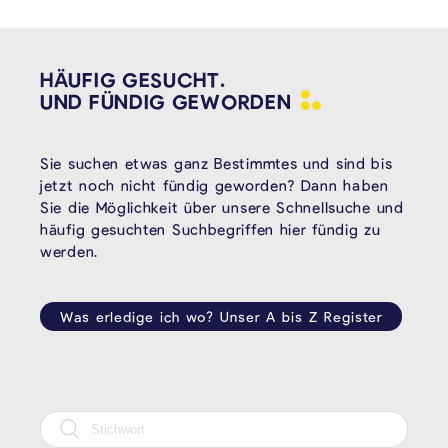
HÄUFIG GESUCHT.
UND FÜNDIG
GEWORDEN
Sie suchen etwas ganz Bestimmtes und sind bis
jetzt noch nicht fündig geworden? Dann haben
Sie die Möglichkeit über unsere Schnellsuche und
häufig gesuchten Suchbegriffen hier fündig zu
werden.
Was erledige ich wo? Unser A bis Z Register