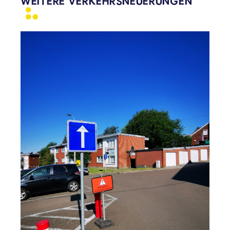
WEITERE
VERKEHRSNEUERUNGEN