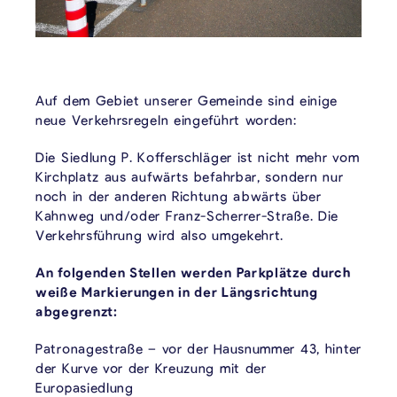
Auf dem Gebiet unserer Gemeinde sind einige
neue Verkehrsregeln eingeführt worden:
Die Siedlung P. Kofferschläger ist nicht mehr vom
Kirchplatz aus aufwärts befahrbar, sondern nur
noch in der anderen Richtung abwärts über
Kahnweg und/oder Franz-Scherrer-Straße. Die
Verkehrsführung wird also umgekehrt.
An folgenden Stellen werden Parkplätze durch
weiße Markierungen in der Längsrichtung
abgegrenzt:
Patronagestraße – vor der Hausnummer 43, hinter
der Kurve vor der Kreuzung mit der
Europasiedlung