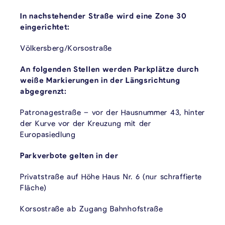
In nachstehender Straße wird eine Zone 30
eingerichtet:
Völkersberg/Korsostraße
An folgenden Stellen werden Parkplätze durch
weiße Markierungen in der Längsrichtung
abgegrenzt:
Patronagestraße – vor der Hausnummer 43, hinter
der Kurve vor der Kreuzung mit der
Europasiedlung
Parkverbote gelten in der
Privatstraße auf Höhe Haus Nr. 6 (nur schraffierte
Fläche)
Korsostraße ab Zugang Bahnhofstraße