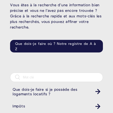
Vous êtes à la recherche d’une information bien
précise et vous ne l’avez pas encore trouvée ?
Grâce à la recherche rapide et aux mots-clés les
plus recherchés, vous pouvez affiner votre
recherche.
Que dois-je faire où ? Notre registre de A à
Z
Que dois-je faire si je possède des
logements locatifs ?
Impôts