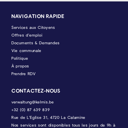
PIÉD DE PAGE
NAVIGATION RAPIDE
Services aux Citoyens
Offres d’emploi
Documents & Demandes
Vie communale
Politique
À propos
Prendre RDV
CONTACTEZ-NOUS
verwaltung@kelmis.be
+32 (0) 87 639 839
Rue de L’Eglise 31, 4720 La Calamine
Nos services sont disponibles tous les jours de 9h à