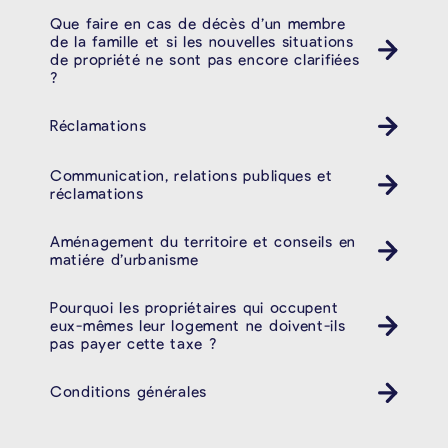
Que faire en cas de décès d’un membre
de la famille et si les nouvelles situations
de propriété ne sont pas encore clarifiées
?
Réclamations
Communication, relations publiques et
réclamations
Aménagement du territoire et conseils en
matiére d’urbanisme
Pourquoi les propriétaires qui occupent
eux-mêmes leur logement ne doivent-ils
pas payer cette taxe ?
Conditions générales