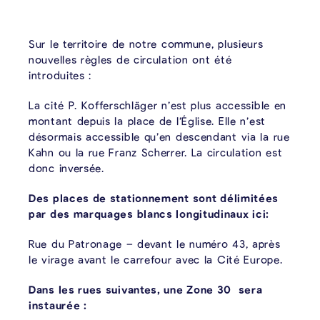
Sur le territoire de notre commune, plusieurs
nouvelles règles de circulation ont été
introduites :
La cité P. Kofferschläger n’est plus accessible en
montant depuis la place de l’Église. Elle n’est
désormais accessible qu’en descendant via la rue
Kahn ou la rue Franz Scherrer. La circulation est
donc inversée.
Des places de stationnement sont délimitées
par des marquages blancs longitudinaux ici:
Rue du Patronage – devant le numéro 43, après
le virage avant le carrefour avec la Cité Europe.
Dans les rues suivantes, une Zone 30 sera
instaurée :