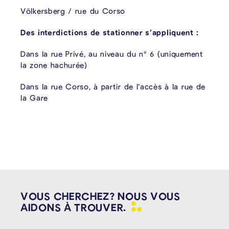
Völkersberg / rue du Corso
Des interdictions de stationner s’appliquent :
Dans la rue Privé, au niveau du n° 6 (uniquement
la zone hachurée)
Dans la rue Corso, à partir de l’accès à la rue de
la Gare
VOUS CHERCHEZ? NOUS VOUS
AIDONS À
TROUVER.