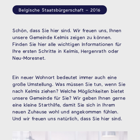
Belgische Staatsbürgerschaft – 2016
Schön, dass Sie hier sind. Wir freuen uns, Ihnen
unsere Gemeinde Kelmis zeigen zu können.
Finden Sie hier alle wichtigen Informationen für
Ihre ersten Schritte in Kelmis, Hergenrath oder
Neu-Moresnet.
Ein neuer Wohnort bedeutet immer auch eine
große Umstellung. Was müssen Sie tun, wenn Sie
nach Kelmis ziehen? Welche Möglichkeiten bietet
unsere Gemeinde für Sie? Wir geben Ihnen gerne
eine kleine Starthilfe, damit Sie sich in Ihrem
neuen Zuhause wohl und angekommen fühlen.
Und wir freuen uns natürlich, dass Sie hier sind.