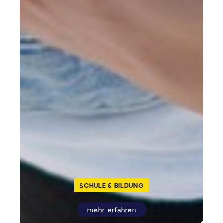
SCHULE & BILDUNG
mehr erfahren