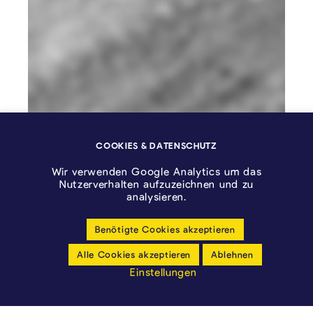
COOKIES & DATENSCHUTZ
Wir verwenden Google Analytics um das
Nutzerverhalten aufzuzeichnen und zu
analysieren.
Benötigte Cookies akzeptieren
Alle Cookies akzeptieren
Ablehnen
Einstellungen