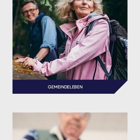
GEMEINDELEBEN