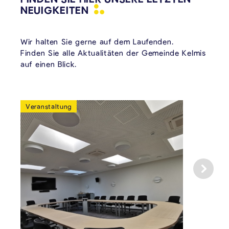
NEUIGKEITEN
Wir halten Sie gerne auf dem Laufenden.
Finden Sie alle Aktualitäten der Gemeinde Kelmis
auf einen Blick.
Veranstaltung
Aus dem