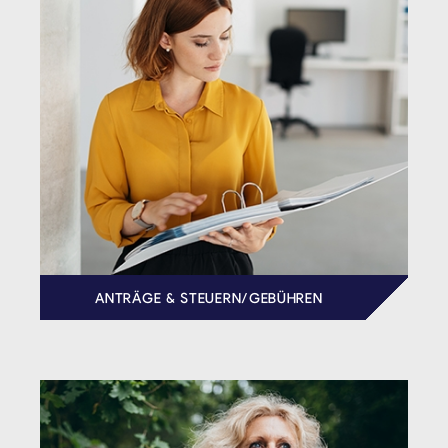
ANTRÄGE & STEUERN/GEBÜHREN