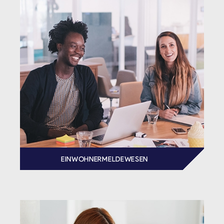
EINWOHNERMELDEWESEN