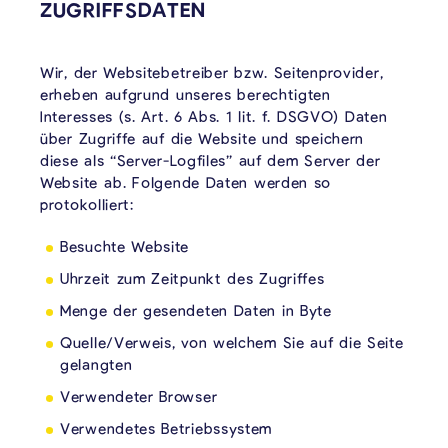
ZUGRIFFSDATEN
Wir, der Websitebetreiber bzw. Seitenprovider,
erheben aufgrund unseres berechtigten
Interesses (s. Art. 6 Abs. 1 lit. f. DSGVO) Daten
über Zugriffe auf die Website und speichern
diese als “Server-Logfiles” auf dem Server der
Website ab. Folgende Daten werden so
protokolliert:
Besuchte Website
Uhrzeit zum Zeitpunkt des Zugriffes
Menge der gesendeten Daten in Byte
Quelle/Verweis, von welchem Sie auf die Seite
gelangten
Verwendeter Browser
Verwendetes Betriebssystem