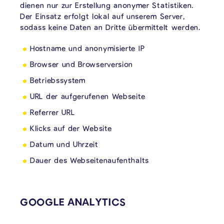
dienen nur zur Erstellung anonymer Statistiken.
Der Einsatz erfolgt lokal auf unserem Server,
sodass keine Daten an Dritte übermittelt werden.
Hostname und anonymisierte IP
Browser und Browserversion
Betriebssystem
URL der aufgerufenen Webseite
Referrer URL
Klicks auf der Website
Datum und Uhrzeit
Dauer des Webseitenaufenthalts
GOOGLE ANALYTICS