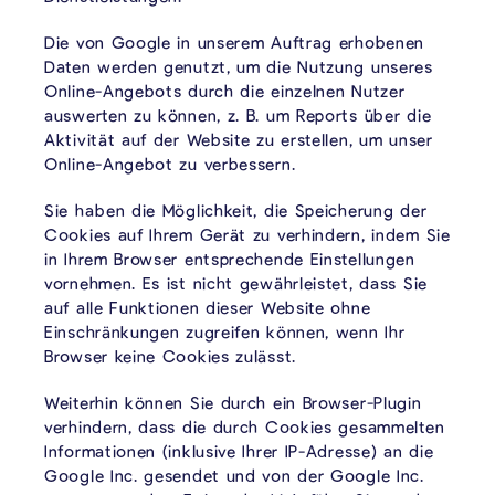
Die von Google in unserem Auftrag erhobenen
Daten werden genutzt, um die Nutzung unseres
Online-Angebots durch die einzelnen Nutzer
auswerten zu können, z. B. um Reports über die
Aktivität auf der Website zu erstellen, um unser
Online-Angebot zu verbessern.
Sie haben die Möglichkeit, die Speicherung der
Cookies auf Ihrem Gerät zu verhindern, indem Sie
in Ihrem Browser entsprechende Einstellungen
vornehmen. Es ist nicht gewährleistet, dass Sie
auf alle Funktionen dieser Website ohne
Einschränkungen zugreifen können, wenn Ihr
Browser keine Cookies zulässt.
Weiterhin können Sie durch ein Browser-Plugin
verhindern, dass die durch Cookies gesammelten
Informationen (inklusive Ihrer IP-Adresse) an die
Google Inc. gesendet und von der Google Inc.