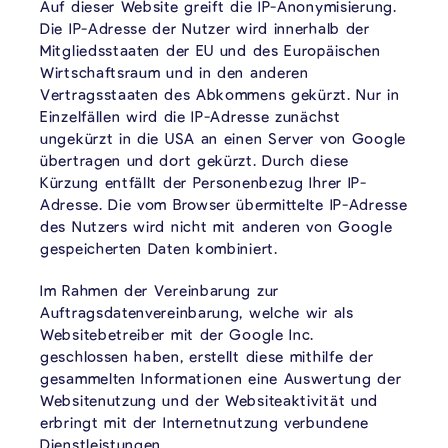
Auf dieser Website greift die IP-Anonymisierung.
Die IP-Adresse der Nutzer wird innerhalb der
Mitgliedsstaaten der EU und des Europäischen
Wirtschaftsraum und in den anderen
Vertragsstaaten des Abkommens gekürzt. Nur in
Einzelfällen wird die IP-Adresse zunächst
ungekürzt in die USA an einen Server von Google
übertragen und dort gekürzt. Durch diese
Kürzung entfällt der Personenbezug Ihrer IP-
Adresse. Die vom Browser übermittelte IP-Adresse
des Nutzers wird nicht mit anderen von Google
gespeicherten Daten kombiniert.
Im Rahmen der Vereinbarung zur
Auftragsdatenvereinbarung, welche wir als
Websitebetreiber mit der Google Inc.
geschlossen haben, erstellt diese mithilfe der
gesammelten Informationen eine Auswertung der
Websitenutzung und der Websiteaktivität und
erbringt mit der Internetnutzung verbundene
Dienstleistungen.