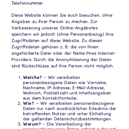
Telefonnummer.
Diese Website können Sie auch besuchen, ohne
Angaben zu Ihrer Person zu machen. Zur
Verbesserung unseres Online-Angebotes
speichern wir jedoch (ohne Personenbezug) Ihre
Zugriffsdaten auf diese Website. Zu diesen
Zugriffsdaten gehören z. B. die von Ihnen
angeforderte Datei oder der Name Ihres Internet-
Providers. Durch die Anonymisierung der Daten
sind Rückschlüsse auf Ihre Person nicht möglich.
Welche?
– Wir verarbeiten
personenbezogene Daten wie Vorname,
Nachname, IP-Adresse, E-Mail-Adresse,
Wohnort, Postleitzahl und Inhaltsangaben
aus dem Kontaktformular.
Wie?
– Wir verarbeiten personenbezogene
Daten nur nach ausdrücklicher Erlaubnis der
betreffenden Nutzer und unter Einhaltung
der geltenden Datenschutzbestimmungen.
Warum?
– Die Verarbeitung der