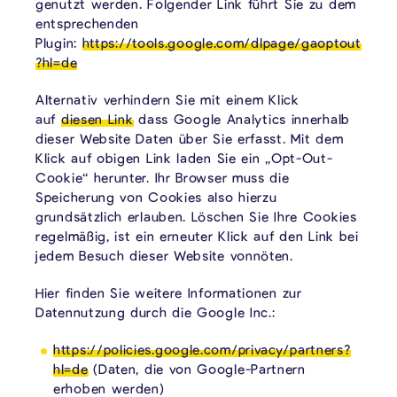
genutzt werden. Folgender Link führt Sie zu dem
entsprechenden
Plugin:
https://tools.google.com/dlpage/gaoptout
?hl=de
Alternativ verhindern Sie mit einem Klick
auf
diesen Link
dass Google Analytics innerhalb
dieser Website Daten über Sie erfasst. Mit dem
Klick auf obigen Link laden Sie ein „Opt-Out-
Cookie“ herunter. Ihr Browser muss die
Speicherung von Cookies also hierzu
grundsätzlich erlauben. Löschen Sie Ihre Cookies
regelmäßig, ist ein erneuter Klick auf den Link bei
jedem Besuch dieser Website vonnöten.
Hier finden Sie weitere Informationen zur
Datennutzung durch die Google Inc.:
https://policies.google.com/privacy/partners?
hl=de
(Daten, die von Google-Partnern
erhoben werden)