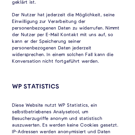
geklärt ist.
Der Nutzer hat jederzeit die Möglichkeit, seine
Einwilligung zur Verarbeitung der
personenbezogenen Daten zu widerrufen. Nimmt
der Nutzer per E-Mail Kontakt mit uns auf, so
kann er der Speicherung seiner
personenbezogenen Daten jederzeit
widersprechen. In einem solchen Fall kann die
Konversation nicht fortgeführt werden.
WP STATISTICS
Diese Website nutzt WP Statistics, ein
selbstbetriebenes Analysetool, um
Besucherzugriffe anonym und statistisch
auszuwerten. Es werden keine Cookies gesetzt.
IP-Adressen werden anonymisiert und Daten