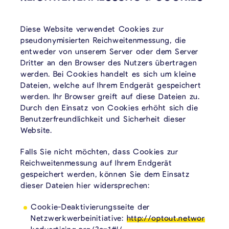
Diese Website verwendet Cookies zur
pseudonymisierten Reichweitenmessung, die
entweder von unserem Server oder dem Server
Dritter an den Browser des Nutzers übertragen
werden. Bei Cookies handelt es sich um kleine
Dateien, welche auf Ihrem Endgerät gespeichert
werden. Ihr Browser greift auf diese Dateien zu.
Durch den Einsatz von Cookies erhöht sich die
Benutzerfreundlichkeit und Sicherheit dieser
Website.
Falls Sie nicht möchten, dass Cookies zur
Reichweitenmessung auf Ihrem Endgerät
gespeichert werden, können Sie dem Einsatz
dieser Dateien hier widersprechen:
Cookie-Deaktivierungsseite der
Netzwerkwerbeinitiative:
http://optout.networ