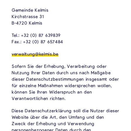
Gemeinde Kelmis
Kirchstrasse 31
B-4720 Kelmis
Tel.: +32 (0) 87 639839
Fax.: +32 (0) 87 657484
verwaltung@kelmis.be
Sofern Sie der Erhebung, Verarbeitung oder
Nutzung Ihrer Daten durch uns nach Maßgabe
dieser Datenschutzbestimmungen insgesamt oder
für einzelne Maßnahmen widersprechen wollen,
können Sie Ihren Widerspruch an den
Verantwortlichen richten.
Diese Datenschutzerklärung soll die Nutzer dieser
Website über die Art, den Umfang und den
Zweck der Erhebung und Verwendung
personenbezogener Daten durch den