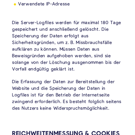
Verwendete IP-Adresse
Die Server-Logfiles werden für maximal 180 Tage
gespeichert und anschließend gelöscht. Die
Speicherung der Daten erfolgt aus
Sicherheitsgründen, um z. B. Missbrauchsfälle
aufklären zu können. Müssen Daten aus
Beweisgründen aufgehoben werden, sind sie
solange von der Löschung ausgenommen bis der
Vorfall endgültig geklärt ist.
Die Erfassung der Daten zur Bereitstellung der
Website und die Speicherung der Daten in
Logfiles ist für den Betrieb der Internetseite
zwingend erforderlich. Es besteht folglich seitens
des Nutzers keine Widerspruchsmöglichkeit.
REICHWEITENMESSUNG & COOKIES