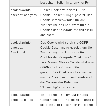
besuchten Seiten in anonymer Form.
cookielawinfo-
Dieses Cookie wird vom GDPR
checbox-analytics
Cookie Consent Plugin gesetzt. Das
Cookie wird verwendet, um die
Zustimmung des Benutzers für die
Cookies der Kategorie "Analytics" zu
speichern.
cookielawinfo-
Das Cookie wird durch die GDPR-
checbox-
Cookie-Zustimmung gesetzt, um die
functional
Zustimmung des Benutzers für die
Cookies der Kategorie "Funktional"
zu erfassen. Dieses Cookie wird vom
GDPR Cookie Consent Plugin
gesetzt. Das Cookie wird verwendet,
um die Zustimmung des Benutzers für
die Cookies der Kategorie
"Notwendig" zu speichern.
cookielawinfo-
This cookie is set by GDPR Cookie
checbox-others
Consent plugin. The cookie is used to
store the user consent for the cookies