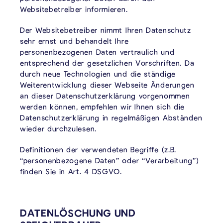
Websitebetreiber informieren.
Der Websitebetreiber nimmt Ihren Datenschutz
sehr ernst und behandelt Ihre
personenbezogenen Daten vertraulich und
entsprechend der gesetzlichen Vorschriften. Da
durch neue Technologien und die ständige
Weiterentwicklung dieser Webseite Änderungen
an dieser Datenschutzerklärung vorgenommen
werden können, empfehlen wir Ihnen sich die
Datenschutzerklärung in regelmäßigen Abständen
wieder durchzulesen.
Definitionen der verwendeten Begriffe (z.B.
“personenbezogene Daten” oder “Verarbeitung”)
finden Sie in Art. 4 DSGVO.
DATENLÖSCHUNG UND