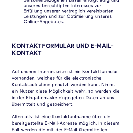
personenbezogenen Daten erfolgt aufgrund
unseres berechtigten Interesses zur
Erfüllung unserer vertraglich vereinbarten
Leistungen und zur Optimierung unseres
Online-Angebotes.
KONTAKTFORMULAR UND E-MAIL-
KONTAKT
Auf unserer Internetseite ist ein Kontaktformular
vorhanden, welches für die elektronische
Kontaktaufnahme genutzt werden kann. Nimmt
ein Nutzer diese Möglichkeit wahr, so werden die
in der Eingabemaske eingegeben Daten an uns
übermittelt und gespeichert.
Alternativ ist eine Kontaktaufnahme über die
bereitgestellte E-Mail-Adresse möglich. In diesem
Fall werden die mit der E-Mail übermittelten