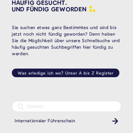
HÄUFIG GESUCHT.
UND FÜNDIG
GEWORDEN
Sie suchen etwas ganz Bestimmtes und sind bis
jetzt noch nicht fündig geworden? Dann haben
Sie die Möglichkeit über unsere Schnellsuche und
häufig gesuchten Suchbegriffen hier fündig zu
werden.
Was erledige ich wo? Unser A bis Z Register
Internationaler Führerschein