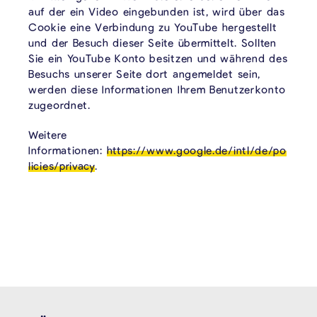
auf der ein Video eingebunden ist, wird über das
Cookie eine Verbindung zu YouTube hergestellt
und der Besuch dieser Seite übermittelt. Sollten
Sie ein YouTube Konto besitzen und während des
Besuchs unserer Seite dort angemeldet sein,
werden diese Informationen Ihrem Benutzerkonto
zugeordnet.
Weitere
Informationen:
https://www.google.de/intl/de/po
licies/privacy
.