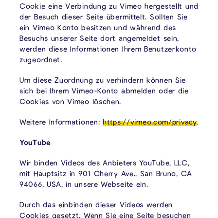
Cookie eine Verbindung zu Vimeo hergestellt und
der Besuch dieser Seite übermittelt. Sollten Sie
ein Vimeo Konto besitzen und während des
Besuchs unserer Seite dort angemeldet sein,
werden diese Informationen Ihrem Benutzerkonto
zugeordnet.
Um diese Zuordnung zu verhindern können Sie
sich bei Ihrem Vimeo-Konto abmelden oder die
Cookies von Vimeo löschen.
Weitere Informationen:
https://vimeo.com/privacy
.
YouTube
Wir binden Videos des Anbieters YouTube, LLC,
mit Hauptsitz in 901 Cherry Ave., San Bruno, CA
94066, USA, in unsere Webseite ein.
Durch das einbinden dieser Videos werden
Cookies gesetzt. Wenn Sie eine Seite besuchen