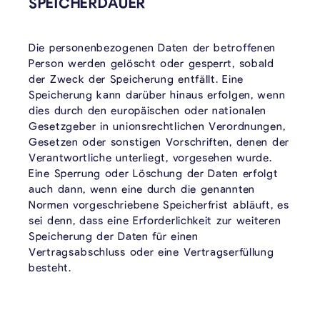
SPEICHERDAUER
Die personenbezogenen Daten der betroffenen
Person werden gelöscht oder gesperrt, sobald
der Zweck der Speicherung entfällt. Eine
Speicherung kann darüber hinaus erfolgen, wenn
dies durch den europäischen oder nationalen
Gesetzgeber in unionsrechtlichen Verordnungen,
Gesetzen oder sonstigen Vorschriften, denen der
Verantwortliche unterliegt, vorgesehen wurde.
Eine Sperrung oder Löschung der Daten erfolgt
auch dann, wenn eine durch die genannten
Normen vorgeschriebene Speicherfrist abläuft, es
sei denn, dass eine Erforderlichkeit zur weiteren
Speicherung der Daten für einen
Vertragsabschluss oder eine Vertragserfüllung
besteht.