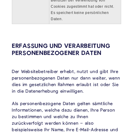
Benutzer der Verwendung von
Cookies zugestimmt hat oder nicht.
Es speichert keine persönlichen
Daten.
ERFASSUNG UND VERARBEITUNG
PERSONENBEZOGENER DATEN
Der Websitebetreiber erhebt, nutzt und gibt Ihre
personenbezogenen Daten nur dann weiter, wenn
dies im gesetzlichen Rahmen erlaubt ist oder Sie
in die Datenerhebung einwilligen.
Als personenbezogene Daten gelten sämtliche
Informationen, welche dazu dienen, Ihre Person
zu bestimmen und welche zu Ihnen
zurückverfolgt werden können – also
beispielsweise Ihr Name, Ihre E-Mail-Adresse und