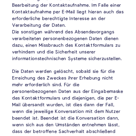
Bearbeitung der Kontaktaufnahme. Im Falle einer
Kontaktaufnahme per E-Mail liegt hieran auch das
erforderliche berechtigte Interesse an der
Verarbeitung der Daten.
Die sonstigen während des Absendevorgangs
verarbeiteten personenbezogenen Daten dienen
dazu, einen Missbrauch des Kontaktformulars zu
verhindern und die Sicherheit unserer
informationstechnischen Systeme sicherzustellen.
Die Daten werden gelöscht, sobald sie für die
Erreichung des Zweckes ihrer Erhebung nicht
mehr erforderlich sind. Für die
personenbezogenen Daten aus der Eingabemaske
des Kontaktformulars und diejenigen, die per E-
Mail übersandt wurden, ist dies dann der Fall,
wenn die jeweilige Konversation mit dem Nutzer
beendet ist. Beendet ist die Konversation dann,
wenn sich aus den Umständen entnehmen lässt,
dass der betroffene Sachverhalt abschließend