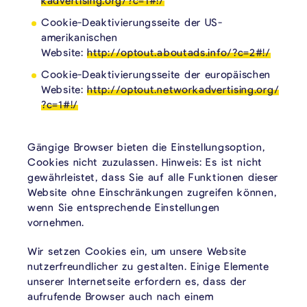
kadvertising.org/?c=1#!/
Cookie-Deaktivierungsseite der US-
amerikanischen
Website:
http://optout.aboutads.info/?c=2#!/
Cookie-Deaktivierungsseite der europäischen
Website:
http://optout.networkadvertising.org/
?c=1#!/
Gängige Browser bieten die Einstellungsoption,
Cookies nicht zuzulassen. Hinweis: Es ist nicht
gewährleistet, dass Sie auf alle Funktionen dieser
Website ohne Einschränkungen zugreifen können,
wenn Sie entsprechende Einstellungen
vornehmen.
Wir setzen Cookies ein, um unsere Website
nutzerfreundlicher zu gestalten. Einige Elemente
unserer Internetseite erfordern es, dass der
aufrufende Browser auch nach einem