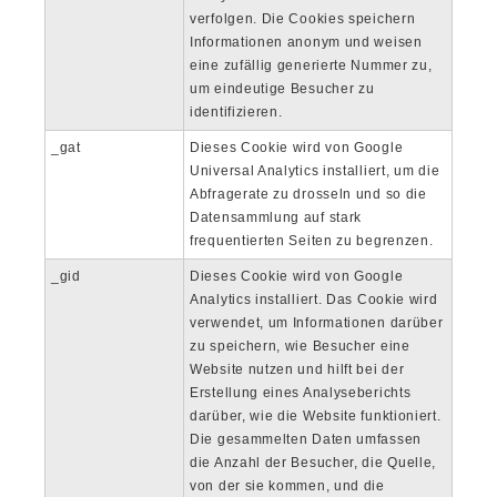
verfolgen. Die Cookies speichern
Informationen anonym und weisen
eine zufällig generierte Nummer zu,
um eindeutige Besucher zu
identifizieren.
_gat
Dieses Cookie wird von Google
Universal Analytics installiert, um die
Abfragerate zu drosseln und so die
Datensammlung auf stark
frequentierten Seiten zu begrenzen.
_gid
Dieses Cookie wird von Google
Analytics installiert. Das Cookie wird
verwendet, um Informationen darüber
zu speichern, wie Besucher eine
Website nutzen und hilft bei der
Erstellung eines Analyseberichts
darüber, wie die Website funktioniert.
Die gesammelten Daten umfassen
die Anzahl der Besucher, die Quelle,
von der sie kommen, und die