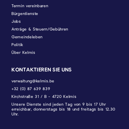
Termin vereinbaren
Bürgerdienste
Jobs
Anträge & Steuern/Gebühren
Gemeindeleben
Politik
Über Kelmis
KONTAKTIEREN SIE UNS
verwaltung@kelmis.be
+32 (0) 87 639 839
Kirchstraße 31 / B - 4720 Kelmis
Unsere Dienste sind jeden Tag von 9 bis 17 Uhr
erreichbar, donnerstags bis 18 und freitags bis 12.30
Uhr.