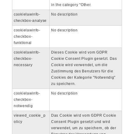
in the category "Other.
cookielawinfo-
No description
checkbox-analyse
cookielawinfo-
No description
checkbox-
funktional
cookielawinfo-
Dieses Cookie wird vom GDPR
checkbox-
Cookie Consent Plugin gesetzt. Das
necessary
Cookie wird verwendet, um die
Zustimmung des Benutzers für die
Cookies der Kategorie "Notwendig"
zu speichern.
cookielawinfo-
No description
checkbox-
notwendig
viewed_cookie_p
Das Cookie wird vom GDPR Cookie
olicy
Consent Plugin gesetzt und wird
verwendet, um zu speichern, ob der