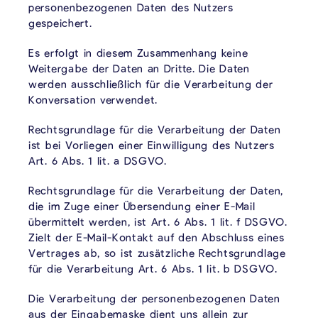
personenbezogenen Daten des Nutzers
gespeichert.
Es erfolgt in diesem Zusammenhang keine
Weitergabe der Daten an Dritte. Die Daten
werden ausschließlich für die Verarbeitung der
Konversation verwendet.
Rechtsgrundlage für die Verarbeitung der Daten
ist bei Vorliegen einer Einwilligung des Nutzers
Art. 6 Abs. 1 lit. a DSGVO.
Rechtsgrundlage für die Verarbeitung der Daten,
die im Zuge einer Übersendung einer E-Mail
übermittelt werden, ist Art. 6 Abs. 1 lit. f DSGVO.
Zielt der E-Mail-Kontakt auf den Abschluss eines
Vertrages ab, so ist zusätzliche Rechtsgrundlage
für die Verarbeitung Art. 6 Abs. 1 lit. b DSGVO.
Die Verarbeitung der personenbezogenen Daten
aus der Eingabemaske dient uns allein zur