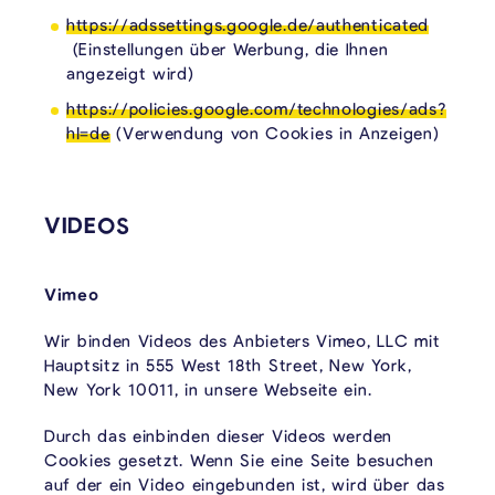
https://adssettings.google.de/authenticated
(Einstellungen über Werbung, die Ihnen
angezeigt wird)
https://policies.google.com/technologies/ads?
hl=de
(Verwendung von Cookies in Anzeigen)
VIDEOS
Vimeo
Wir binden Videos des Anbieters Vimeo, LLC mit
Hauptsitz in 555 West 18th Street, New York,
New York 10011, in unsere Webseite ein.
Durch das einbinden dieser Videos werden
Cookies gesetzt. Wenn Sie eine Seite besuchen
auf der ein Video eingebunden ist, wird über das