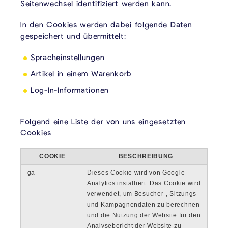
Seitenwechsel identifiziert werden kann.
In den Cookies werden dabei folgende Daten
gespeichert und übermittelt:
Spracheinstellungen
Artikel in einem Warenkorb
Log-In-Informationen
Folgend eine Liste der von uns eingesetzten
Cookies
COOKIE
BESCHREIBUNG
_ga
Dieses Cookie wird von Google
Analytics installiert. Das Cookie wird
verwendet, um Besucher-, Sitzungs-
und Kampagnendaten zu berechnen
und die Nutzung der Website für den
Analysebericht der Website zu