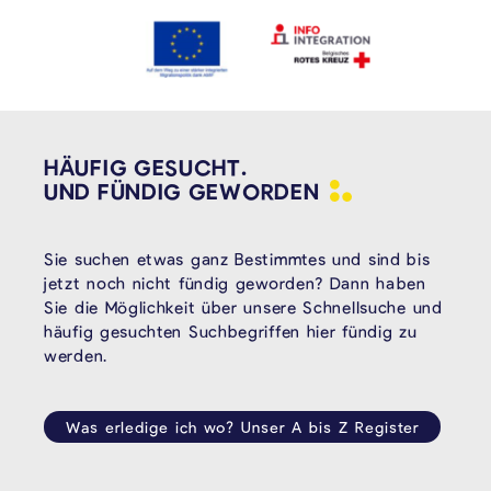
HÄUFIG GESUCHT.
UND FÜNDIG
GEWORDEN
Sie suchen etwas ganz Bestimmtes und sind bis
jetzt noch nicht fündig geworden? Dann haben
Sie die Möglichkeit über unsere Schnellsuche und
häufig gesuchten Suchbegriffen hier fündig zu
werden.
Was erledige ich wo? Unser A bis Z Register