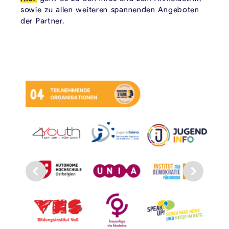
sowie zu allen weiteren spannenden Angeboten
der Partner.