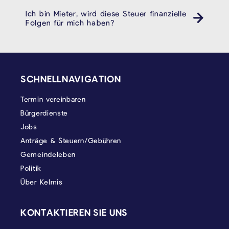
Ich bin Mieter, wird diese Steuer finanzielle
Folgen für mich haben?
SEITENFUSS
SCHNELLNAVIGATION
Termin vereinbaren
Bürgerdienste
Jobs
Anträge & Steuern/Gebühren
Gemeindeleben
Politik
Über Kelmis
KONTAKTIEREN SIE UNS