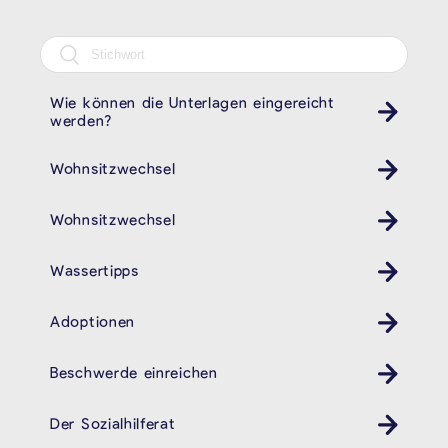
Wie können die Unterlagen eingereicht
werden?
Wohnsitzwechsel
Wohnsitzwechsel
Wassertipps
Adoptionen
Beschwerde einreichen
Der Sozialhilferat