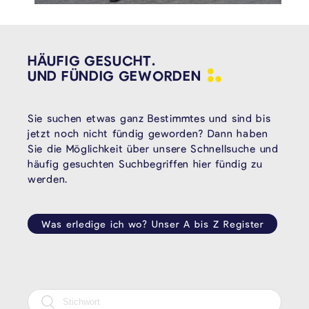
HÄUFIG GESUCHT.
UND FÜNDIG
GEWORDEN
Sie suchen etwas ganz Bestimmtes und sind bis
jetzt noch nicht fündig geworden? Dann haben
Sie die Möglichkeit über unsere Schnellsuche und
häufig gesuchten Suchbegriffen hier fündig zu
werden.
Was erledige ich wo? Unser A bis Z Register