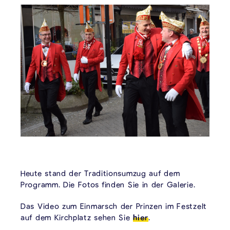
Heute stand der Traditionsumzug auf dem
Programm. Die Fotos finden Sie in der Galerie.
Das Video zum Einmarsch der Prinzen im Festzelt
auf dem Kirchplatz sehen Sie
hier
.