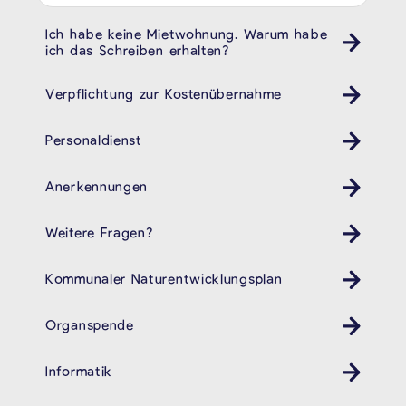
Ich habe keine Mietwohnung. Warum habe
ich das Schreiben erhalten?
Verpflichtung zur Kostenübernahme
Personaldienst
Anerkennungen
Weitere Fragen?
Kommunaler Naturentwicklungsplan
Organspende
Informatik