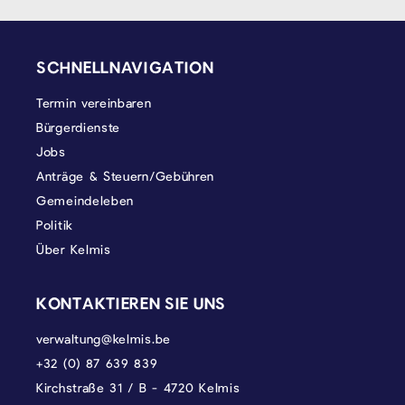
SEITENFUSS
SCHNELLNAVIGATION
Termin vereinbaren
Bürgerdienste
Jobs
Anträge & Steuern/Gebühren
Gemeindeleben
Politik
Über Kelmis
KONTAKTIEREN SIE UNS
verwaltung@kelmis.be
+32 (0) 87 639 839
Kirchstraße 31 / B - 4720 Kelmis