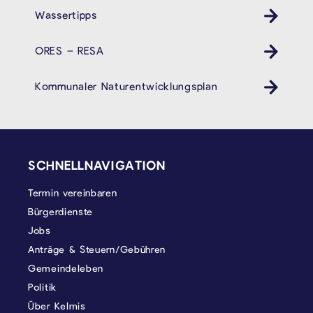
Wassertipps
ORES – RESA
Kommunaler Naturentwicklungsplan
SEITENFUSS
SCHNELLNAVIGATION
Termin vereinbaren
Bürgerdienste
Jobs
Anträge & Steuern/Gebühren
Gemeindeleben
Politik
Über Kelmis