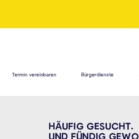
Termin vereinbaren
Bürgerdienste
HÄUFIG GESUCHT.
UND FÜNDIG
GEWO