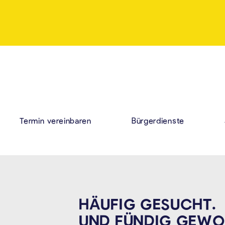
Termin vereinbaren
Bürgerdienste
HÄUFIG GESUCHT.
UND FÜNDIG
GEWO