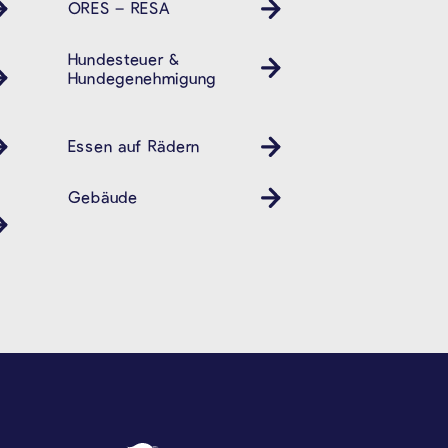
ORES – RESA
Hundesteuer &
Hundegenehmigung
Essen auf Rädern
Gebäude