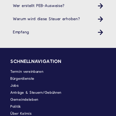
Wer erstellt PEB-Ausweise?
Warum wird diese Steuer erhoben?
Empfang
SEITENFUSS
SCHNELLNAVIGATION
Termin vereinbaren
Bürgerdienste
Jobs
Anträge & Steuern/Gebühren
Gemeindeleben
Politik
Über Kelmis