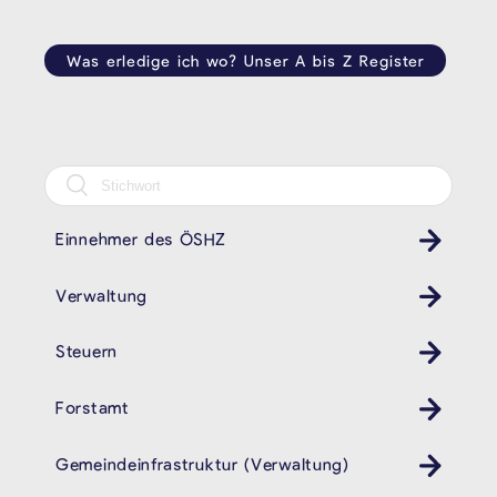
Was erledige ich wo? Unser A bis Z Register
Einnehmer des ÖSHZ
Verwaltung
Steuern
Forstamt
Gemeindeinfrastruktur (Verwaltung)