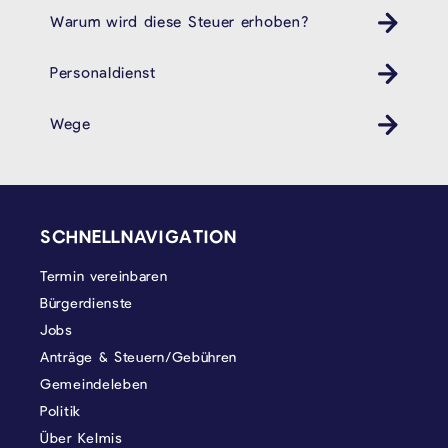
Warum wird diese Steuer erhoben?
Personaldienst
Wege
SEITENFUSS
SCHNELLNAVIGATION
Termin vereinbaren
Bürgerdienste
Jobs
Anträge & Steuern/Gebühren
Gemeindeleben
Politik
Über Kelmis