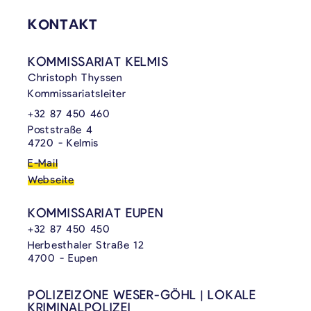
KONTAKT
KOMMISSARIAT KELMIS
Christoph Thyssen
Kommissariatsleiter
+32 87 450 460
Poststraße 4
4720 - Kelmis
E-Mail
Webseite
KOMMISSARIAT EUPEN
+32 87 450 450
Herbesthaler Straße 12
4700 - Eupen
POLIZEIZONE WESER-GÖHL | LOKALE
KRIMINALPOLIZEI