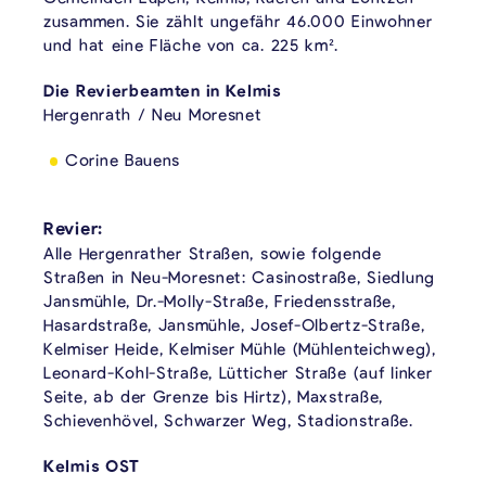
zusammen. Sie zählt ungefähr 46.000 Einwohner
und hat eine Fläche von ca. 225 km².
Die Revierbeamten in Kelmis
Hergenrath / Neu Moresnet
Corine Bauens
Revier:
Alle Hergenrather Straßen, sowie folgende
Straßen in Neu-Moresnet: Casinostraße, Siedlung
Jansmühle, Dr.-Molly-Straße, Friedensstraße,
Hasardstraße, Jansmühle, Josef-Olbertz-Straße,
Kelmiser Heide, Kelmiser Mühle (Mühlenteichweg),
Leonard-Kohl-Straße, Lütticher Straße (auf linker
Seite, ab der Grenze bis Hirtz), Maxstraße,
Schievenhövel, Schwarzer Weg, Stadionstraße.
Kelmis OST