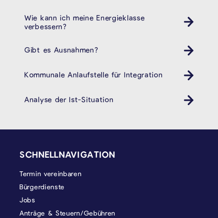
Wie kann ich meine Energieklasse
verbessern?
Gibt es Ausnahmen?
Kommunale Anlaufstelle für Integration
Analyse der Ist-Situation
SEITENFUSS
SCHNELLNAVIGATION
Termin vereinbaren
Bürgerdienste
Jobs
Anträge & Steuern/Gebühren