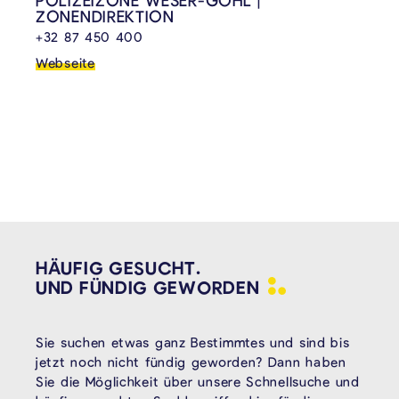
ZONENDIREKTION
+32 87 450 400
Webseite
HÄUFIG GESUCHT.
UND FÜNDIG
GEWORDEN
Sie suchen etwas ganz Bestimmtes und sind bis
jetzt noch nicht fündig geworden? Dann haben
Sie die Möglichkeit über unsere Schnellsuche und