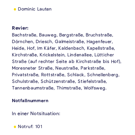
Dominic Lauten
Revier:
Bachstraße, Bauweg, Bergstraße, Bruchstraße,
Dörnchen, Driesch, Galmeistraße, Hagenfeuer,
Heide, Hof, Im Käfer, Kaldenbach, Kapellstraße,
Kirchstraße, Krickelstein, Lindenallee, Lütticher
Straße (auf rechter Seite ab Kirchstraße bis Hof),
Moresneter Straße, Neustraße, Parkstraße,
Privatstraße, Rottstraße, Schlack, Schnellenberg,
Schulstraße, Schützenstraße, Stiefelstraße,
Tannenbaumstraße, Thimstraße, Wolfsweg.
Notfallnummern
In einer Notsituation:
Notruf: 101