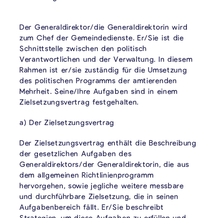
Der Generaldirektor/die Generaldirektorin wird
zum Chef der Gemeindedienste. Er/Sie ist die
Schnittstelle zwischen den politisch
Verantwortlichen und der Verwaltung. In diesem
Rahmen ist er/sie zuständig für die Umsetzung
des politischen Programms der amtierenden
Mehrheit. Seine/Ihre Aufgaben sind in einem
Zielsetzungsvertrag festgehalten.
a) Der Zielsetzungsvertrag
Der Zielsetzungsvertrag enthält die Beschreibung
der gesetzlichen Aufgaben des
Generaldirektors/der Generaldirektorin, die aus
dem allgemeinen Richtlinienprogramm
hervorgehen, sowie jegliche weitere messbare
und durchführbare Zielsetzung, die in seinen
Aufgabenbereich fällt. Er/Sie beschreibt
Strategien, um diese Aufgaben zu erfüllen und