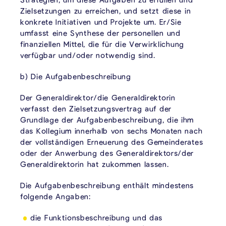
Zielsetzungen zu erreichen, und setzt diese in
konkrete Initiativen und Projekte um. Er/Sie
umfasst eine Synthese der personellen und
finanziellen Mittel, die für die Verwirklichung
verfügbar und/oder notwendig sind.
b) Die Aufgabenbeschreibung
Der Generaldirektor/die Generaldirektorin
verfasst den Zielsetzungsvertrag auf der
Grundlage der Aufgabenbeschreibung, die ihm
das Kollegium innerhalb von sechs Monaten nach
der vollständigen Erneuerung des Gemeinderates
oder der Anwerbung des Generaldirektors/der
Generaldirektorin hat zukommen lassen.
Die Aufgabenbeschreibung enthält mindestens
folgende Angaben:
die Funktionsbeschreibung und das