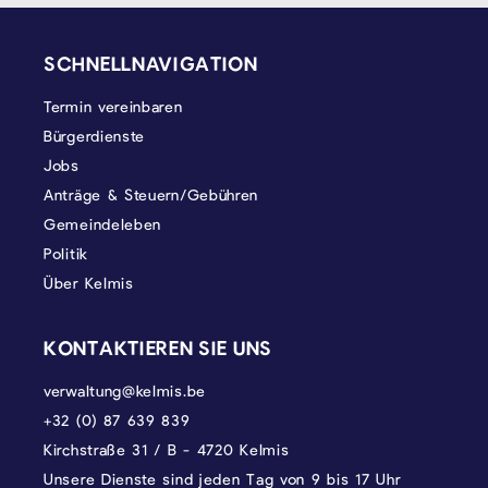
SEITENFUSS
SCHNELLNAVIGATION
Termin vereinbaren
Bürgerdienste
Jobs
Anträge & Steuern/Gebühren
Gemeindeleben
Politik
Über Kelmis
KONTAKTIEREN SIE UNS
verwaltung@kelmis.be
+32 (0) 87 639 839
Kirchstraße 31 / B - 4720 Kelmis
Unsere Dienste sind jeden Tag von 9 bis 17 Uhr