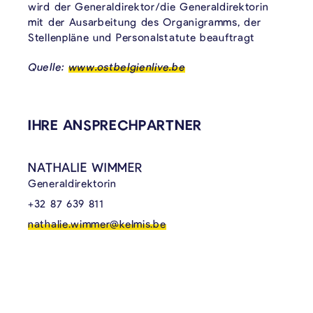
wird der Generaldirektor/die Generaldirektorin
mit der Ausarbeitung des Organigramms, der
Stellenpläne und Personalstatute beauftragt
Quelle:
www.ostbelgienlive.be
IHRE ANSPRECHPARTNER
NATHALIE WIMMER
Generaldirektorin
+32 87 639 811
nathalie.wimmer@kelmis.be