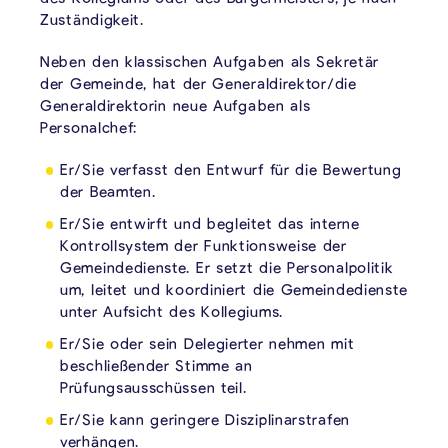
Zuständigkeit.
Neben den klassischen Aufgaben als Sekretär
der Gemeinde, hat der Generaldirektor/die
Generaldirektorin neue Aufgaben als
Personalchef:
Er/Sie verfasst den Entwurf für die Bewertung
der Beamten.
Er/Sie entwirft und begleitet das interne
Kontrollsystem der Funktionsweise der
Gemeindedienste. Er setzt die Personalpolitik
um, leitet und koordiniert die Gemeindedienste
unter Aufsicht des Kollegiums.
Er/Sie oder sein Delegierter nehmen mit
beschließender Stimme an
Prüfungsausschüssen teil.
Er/Sie kann geringere Disziplinarstrafen
verhängen.