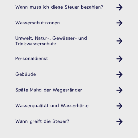
Wann muss ich diese Steuer bezahlen?
Wasserschutzzonen
Umwelt, Natur-, Gewässer- und
Trinkwasserschutz
Personaldienst
Gebäude
Späte Mahd der Wegesränder
Wasserqualität und Wasserhärte
Wann greift die Steuer?