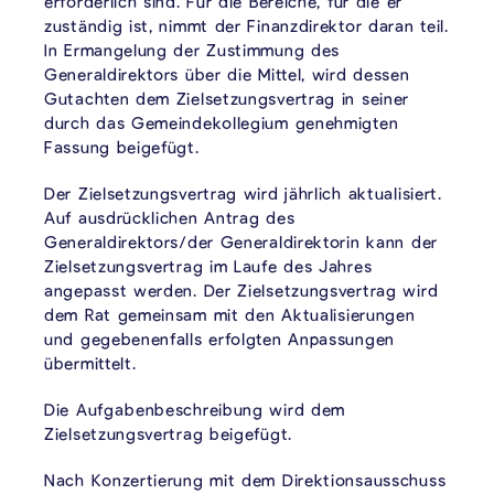
erforderlich sind. Für die Bereiche, für die er
zuständig ist, nimmt der Finanzdirektor daran teil.
In Ermangelung der Zustimmung des
Generaldirektors über die Mittel, wird dessen
Gutachten dem Zielsetzungsvertrag in seiner
durch das Gemeindekollegium genehmigten
Fassung beigefügt.
Der Zielsetzungsvertrag wird jährlich aktualisiert.
Auf ausdrücklichen Antrag des
Generaldirektors/der Generaldirektorin kann der
Zielsetzungsvertrag im Laufe des Jahres
angepasst werden. Der Zielsetzungsvertrag wird
dem Rat gemeinsam mit den Aktualisierungen
und gegebenenfalls erfolgten Anpassungen
übermittelt.
Die Aufgabenbeschreibung wird dem
Zielsetzungsvertrag beigefügt.
Nach Konzertierung mit dem Direktionsausschuss