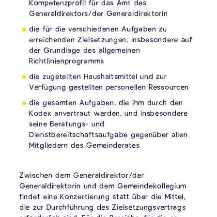
Kompetenzprofil für das Amt des
Generaldirektors/der Generaldirektorin
die für die verschiedenen Aufgaben zu
erreichenden Zielsetzungen, insbesondere auf
der Grundlage des allgemeinen
Richtlinienprogramms
die zugeteilten Haushaltsmittel und zur
Verfügung gestellten personellen Ressourcen
die gesamten Aufgaben, die ihm durch den
Kodex anvertraut werden, und insbesondere
seine Beratungs- und
Dienstbereitschaftsaufgabe gegenüber allen
Mitgliedern des Gemeinderates
Zwischen dem Generaldirektor/der
Generaldirektorin und dem Gemeindekollegium
findet eine Konzertierung statt über die Mittel,
die zur Durchführung des Zielsetzungsvertrags