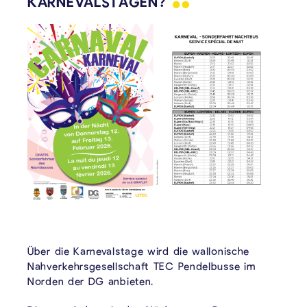
KARNEVALSTAGEN?
Über die Karnevalstage wird die wallonische
Nahverkehrsgesellschaft TEC Pendelbusse im
Norden der DG anbieten.