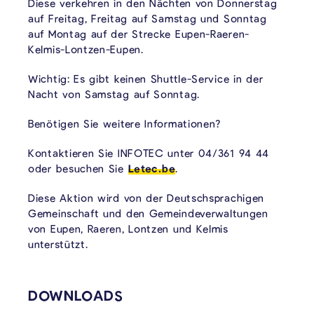
Diese verkehren in den Nächten von Donnerstag
auf Freitag, Freitag auf Samstag und Sonntag
auf Montag auf der Strecke Eupen-Raeren-
Kelmis-Lontzen-Eupen.
Wichtig: Es gibt keinen Shuttle-Service in der
Nacht von Samstag auf Sonntag.
Benötigen Sie weitere Informationen?
Kontaktieren Sie INFOTEC unter 04/361 94 44
oder besuchen Sie
Letec.be
.
Diese Aktion wird von der Deutschsprachigen
Gemeinschaft und den Gemeindeverwaltungen
von Eupen, Raeren, Lontzen und Kelmis
unterstützt.
VERKNÜPFTE INHALTE
DOWNLOADS