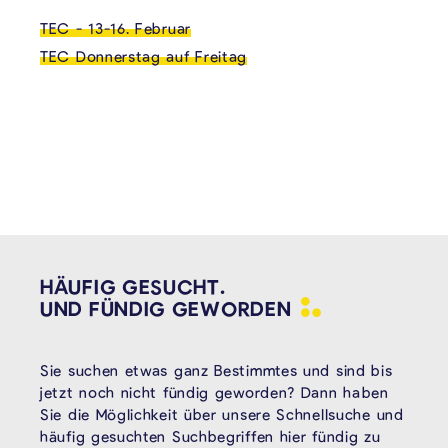
TEC - 13-16. Februar
TEC Donnerstag auf Freitag
HÄUFIG GESUCHT.
UND FÜNDIG
GEWORDEN
Sie suchen etwas ganz Bestimmtes und sind bis
jetzt noch nicht fündig geworden? Dann haben
Sie die Möglichkeit über unsere Schnellsuche und
häufig gesuchten Suchbegriffen hier fündig zu