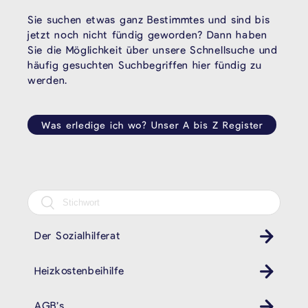
Sie suchen etwas ganz Bestimmtes und sind bis
jetzt noch nicht fündig geworden? Dann haben
Sie die Möglichkeit über unsere Schnellsuche und
häufig gesuchten Suchbegriffen hier fündig zu
werden.
Was erledige ich wo? Unser A bis Z Register
Der Sozialhilferat
Heizkostenbeihilfe
AGB’s