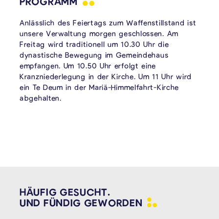
PROGRAMM
Anlässlich des Feiertags zum Waffenstillstand ist
unsere Verwaltung morgen geschlossen. Am
Freitag wird traditionell um 10.30 Uhr die
dynastische Bewegung im Gemeindehaus
empfangen. Um 10.50 Uhr erfolgt eine
Kranzniederlegung in der Kirche. Um 11 Uhr wird
ein Te Deum in der Mariä-Himmelfahrt-Kirche
abgehalten.
HÄUFIG GESUCHT.
UND FÜNDIG
GEWORDEN