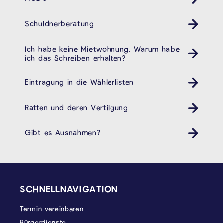
Schuldnerberatung
Ich habe keine Mietwohnung. Warum habe
ich das Schreiben erhalten?
Eintragung in die Wählerlisten
Ratten und deren Vertilgung
Gibt es Ausnahmen?
SEITENFUSS
SCHNELLNAVIGATION
Termin vereinbaren
Bürgerdienste