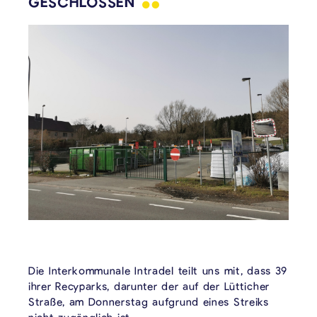
GESCHLOSSEN
Die Interkommunale Intradel teilt uns mit, dass 39
ihrer Recyparks, darunter der auf der Lütticher
Straße, am Donnerstag aufgrund eines Streiks