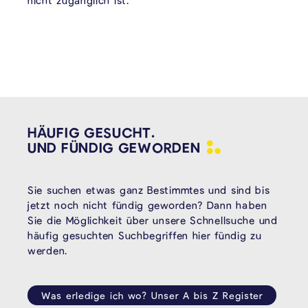
nicht zugänglich ist.
HÄUFIG GESUCHT.
UND FÜNDIG
GEWORDEN
Sie suchen etwas ganz Bestimmtes und sind bis
jetzt noch nicht fündig geworden? Dann haben
Sie die Möglichkeit über unsere Schnellsuche und
häufig gesuchten Suchbegriffen hier fündig zu
werden.
Was erledige ich wo? Unser A bis Z Register