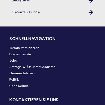
Geburtsurkunde
SEITENFUSS
SCHNELLNAVIGATION
Termin vereinbaren
Bürgerdienste
Jobs
Anträge & Steuern/Gebühren
Gemeindeleben
Politik
Über Kelmis
KONTAKTIEREN SIE UNS