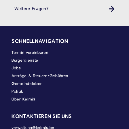
Weitere Fragen?
SEITENFUSS
SCHNELLNAVIGATION
Termin vereinbaren
Bürgerdienste
Jobs
Anträge & Steuern/Gebühren
Gemeindeleben
Politik
Über Kelmis
KONTAKTIEREN SIE UNS
verwaltung@kelmis.be