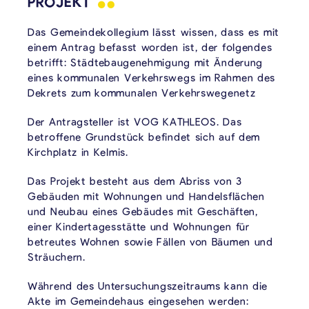
PROJEKT
Das Gemeindekollegium lässt wissen, dass es mit
einem Antrag befasst worden ist, der folgendes
betrifft: Städtebaugenehmigung mit Änderung
eines kommunalen Verkehrswegs im Rahmen des
Dekrets zum kommunalen Verkehrswegenetz
Der Antragsteller ist VOG KATHLEOS. Das
betroffene Grundstück befindet sich auf dem
Kirchplatz in Kelmis.
Das Projekt besteht aus dem Abriss von 3
Gebäuden mit Wohnungen und Handelsflächen
und Neubau eines Gebäudes mit Geschäften,
einer Kindertagesstätte und Wohnungen für
betreutes Wohnen sowie Fällen von Bäumen und
Sträuchern.
Während des Untersuchungszeitraums kann die
Akte im Gemeindehaus eingesehen werden: