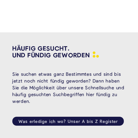
HÄUFIG GESUCHT.
UND FÜNDIG
GEWORDEN
Sie suchen etwas ganz Bestimmtes und sind bis
jetzt noch nicht fündig geworden? Dann haben
Sie die Möglichkeit über unsere Schnellsuche und
häufig gesuchten Suchbegriffen hier fündig zu
werden.
Was erledige ich wo? Unser A bis Z Register