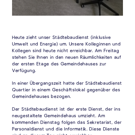
Heute zieht unser Städtebaudienst (inklusive
Umwelt und Energie) um. Unsere Kolleginnen und
Kollegen sind heute nicht erreichbar. Am Freitag
stehen Sie Ihnen in den neuen Räumlichkeiten auf
der ersten Etage des Gemeindehauses zur
Verfügung.
In einer Übergangszeit hatte der Städtebaudienst
Quartier in einem Geschäftslokal gegenüber des
Gemeindehauses bezogen.
Der Städtebaudienst ist der erste Dienst, der ins
neugestaltete Gemeindehaus umzieht. Am
kommenden Dienstag folgen das Sekretariat, der
Personaldienst und die Informatik. Diese Dienste