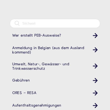
Wer erstellt PEB-Ausweise?
Anmeldung in Belgien (aus dem Ausland
kommend)
Umwelt, Natur-, Gewässer- und
Trinkwasserschutz
Gebühren
ORES – RESA
Aufenthaltsgenehmigungen