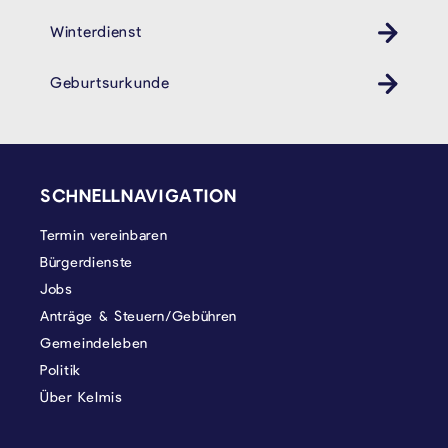
Winterdienst
Geburtsurkunde
SEITENFUSS
SCHNELLNAVIGATION
Termin vereinbaren
Bürgerdienste
Jobs
Anträge & Steuern/Gebühren
Gemeindeleben
Politik
Über Kelmis