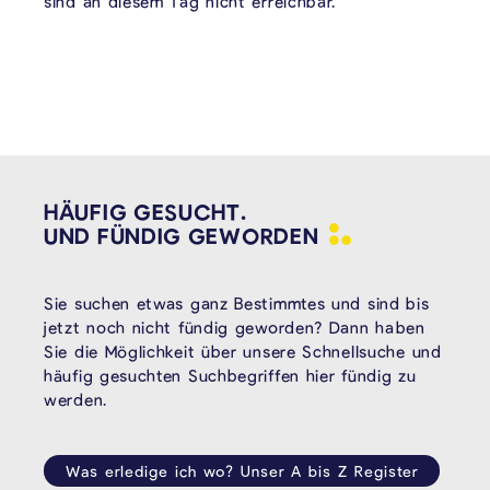
sind an diesem Tag nicht erreichbar.
HÄUFIG GESUCHT.
UND FÜNDIG
GEWORDEN
Sie suchen etwas ganz Bestimmtes und sind bis
jetzt noch nicht fündig geworden? Dann haben
Sie die Möglichkeit über unsere Schnellsuche und
häufig gesuchten Suchbegriffen hier fündig zu
werden.
Was erledige ich wo? Unser A bis Z Register