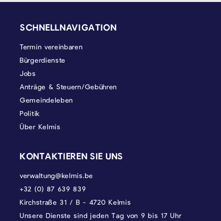
SEITENFUSS
SCHNELLNAVIGATION
Termin vereinbaren
Bürgerdienste
Jobs
Anträge & Steuern/Gebühren
Gemeindeleben
Politik
Über Kelmis
KONTAKTIEREN SIE UNS
verwaltung@kelmis.be
+32 (0) 87 639 839
Kirchstraße 31 / B - 4720 Kelmis
Unsere Dienste sind jeden Tag von 9 bis 17 Uhr