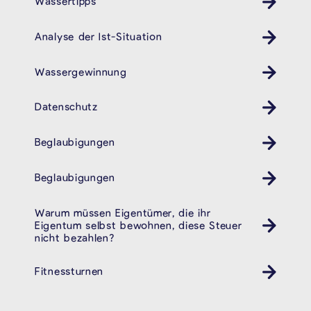
Wassertipps
Analyse der Ist-Situation
Wassergewinnung
Datenschutz
Beglaubigungen
Beglaubigungen
Warum müssen Eigentümer, die ihr
Eigentum selbst bewohnen, diese Steuer
nicht bezahlen?
Fitnessturnen