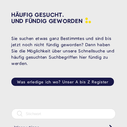
HÄUFIG GESUCHT.
UND FÜNDIG
GEWORDEN
Sie suchen etwas ganz Bestimmtes und sind bis
jetzt noch nicht fündig geworden? Dann haben
Sie die Möglichkeit über unsere Schnellsuche und
häufig gesuchten Suchbegriffen hier fündig zu
werden.
Was erledige ich wo? Unser A bis Z Register