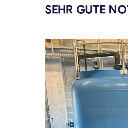
SEHR GUTE NO