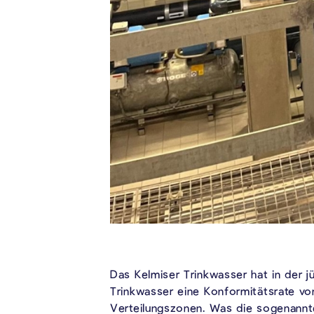
Das Kelmiser Trinkwasser hat in der 
Trinkwasser eine Konformitätsrate vo
Verteilungszonen. Was die sogenannt