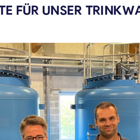
TE FÜR UNSER
TRINKW