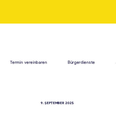
Termin vereinbaren
Bürgerdienste
9. SEPTEMBER 2025