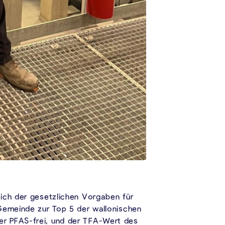
lich der gesetzlichen Vorgaben für
 Gemeinde zur Top 5 der wallonischen
er PFAS-frei, und der TFA-Wert des