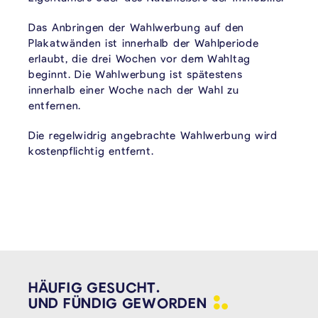
Das Anbringen der Wahlwerbung auf den
Plakatwänden ist innerhalb der Wahlperiode
erlaubt, die drei Wochen vor dem Wahltag
beginnt. Die Wahlwerbung ist spätestens
innerhalb einer Woche nach der Wahl zu
entfernen.
Die regelwidrig angebrachte Wahlwerbung wird
kostenpflichtig entfernt.
HÄUFIG GESUCHT.
UND FÜNDIG
GEWORDEN