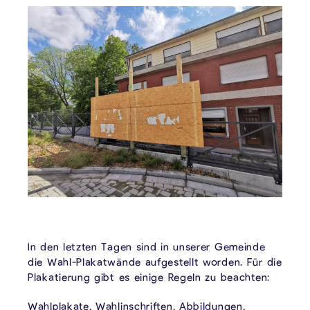
In den letzten Tagen sind in unserer Gemeinde
die Wahl-Plakatwände aufgestellt worden. Für die
Plakatierung gibt es einige Regeln zu beachten:
Wahlplakate, Wahlinschriften, Abbildungen,