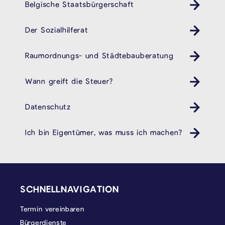
Belgische Staatsbürgerschaft
Der Sozialhilferat
Raumordnungs- und Städtebauberatung
Wann greift die Steuer?
Datenschutz
Ich bin Eigentümer, was muss ich machen?
SEITENFUSS
SCHNELLNAVIGATION
Termin vereinbaren
Bürgerdienste