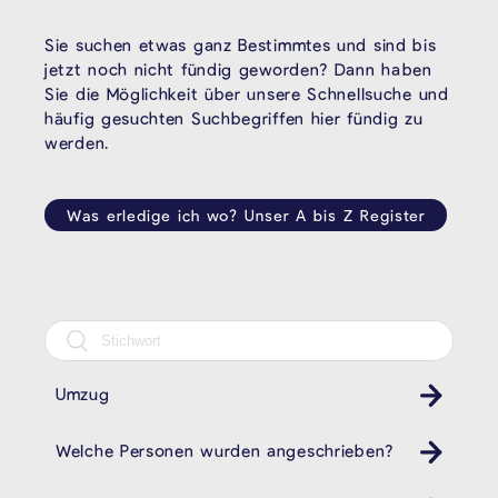
Sie suchen etwas ganz Bestimmtes und sind bis
jetzt noch nicht fündig geworden? Dann haben
Sie die Möglichkeit über unsere Schnellsuche und
häufig gesuchten Suchbegriffen hier fündig zu
werden.
Was erledige ich wo? Unser A bis Z Register
Umzug
Welche Personen wurden angeschrieben?