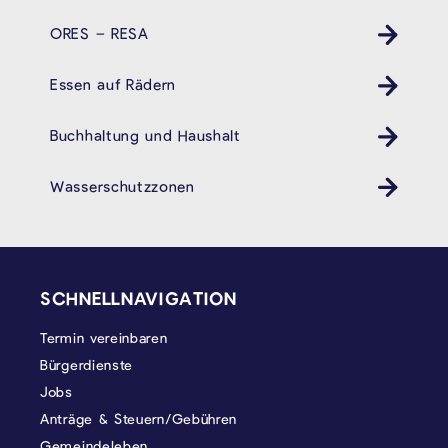
ORES – RESA
Essen auf Rädern
Buchhaltung und Haushalt
Wasserschutzzonen
SEITENFUSS
SCHNELLNAVIGATION
Termin vereinbaren
Bürgerdienste
Jobs
Anträge & Steuern/Gebühren
Gemeindeleben