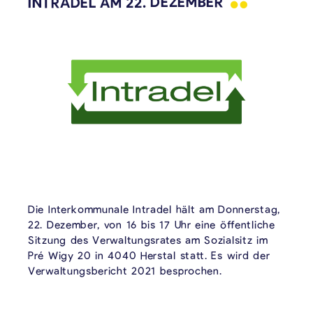
INTRADEL AM 22.
DEZEMBER
Die Interkommunale Intradel hält am Donnerstag,
22. Dezember, von 16 bis 17 Uhr eine öffentliche
Sitzung des Verwaltungsrates am Sozialsitz im
Pré Wigy 20 in 4040 Herstal statt. Es wird der
Verwaltungsbericht 2021 besprochen.