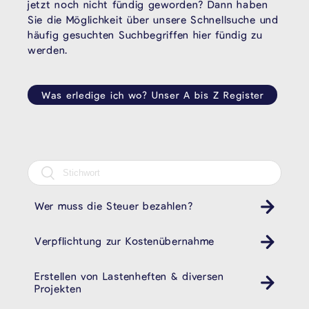
jetzt noch nicht fündig geworden? Dann haben
Sie die Möglichkeit über unsere Schnellsuche und
häufig gesuchten Suchbegriffen hier fündig zu
werden.
Was erledige ich wo? Unser A bis Z Register
Wer muss die Steuer bezahlen?
Verpflichtung zur Kostenübernahme
Erstellen von Lastenheften & diversen
Projekten