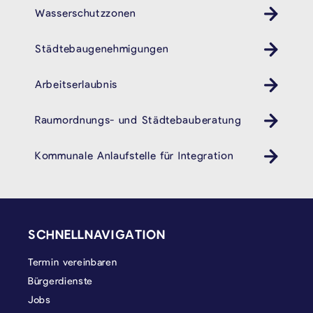
Wasserschutzzonen
Städtebaugenehmigungen
Arbeitserlaubnis
Raumordnungs- und Städtebauberatung
Kommunale Anlaufstelle für Integration
SEITENFUSS
SCHNELLNAVIGATION
Termin vereinbaren
Bürgerdienste
Jobs