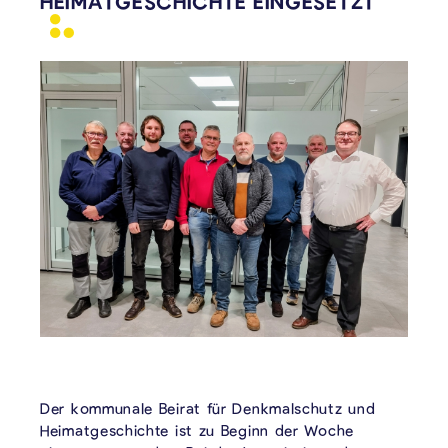
HEIMATGESCHICHTE
EINGESETZT
Der kommunale Beirat für Denkmalschutz und
Heimatgeschichte ist zu Beginn der Woche