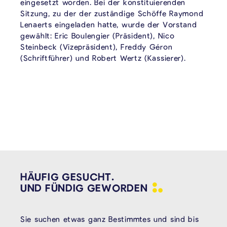
eingesetzt worden. Bei der konstituierenden
Sitzung, zu der der zuständige Schöffe Raymond
Lenaerts eingeladen hatte, wurde der Vorstand
gewählt: Eric Boulengier (Präsident), Nico
Steinbeck (Vizepräsident), Freddy Géron
(Schriftführer) und Robert Wertz (Kassierer).
HÄUFIG GESUCHT.
UND FÜNDIG
GEWORDEN
Sie suchen etwas ganz Bestimmtes und sind bis