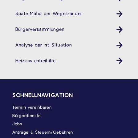
Späte Mahd der Wegesränder
Bürgerversammlungen
Analyse der Ist-Situation
Heizkostenbeihilfe
SEITENFUSS
SCHNELLNAVIGATION
Termin vereinbaren
Bürgerdienste
Jobs
Anträge & Steuern/Gebühren