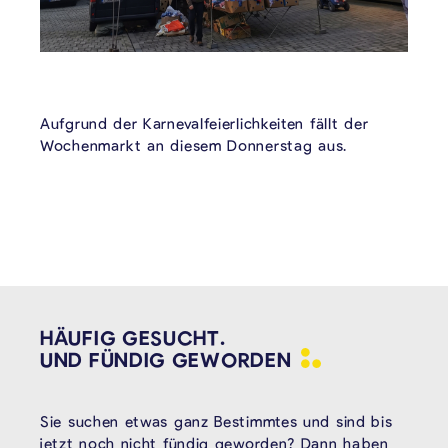
Aufgrund der Karnevalfeierlichkeiten fällt der
Wochenmarkt an diesem Donnerstag aus.
HÄUFIG GESUCHT.
UND FÜNDIG
GEWORDEN
Sie suchen etwas ganz Bestimmtes und sind bis
jetzt noch nicht fündig geworden? Dann haben