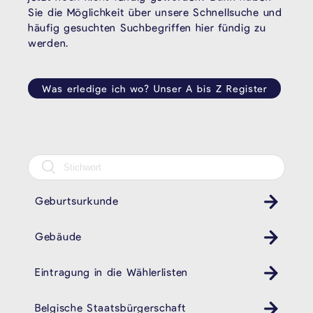
Sie die Möglichkeit über unsere Schnellsuche und
häufig gesuchten Suchbegriffen hier fündig zu
werden.
Was erledige ich wo? Unser A bis Z Register
Geburtsurkunde
Gebäude
Eintragung in die Wählerlisten
Belgische Staatsbürgerschaft