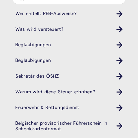
Wer erstellt PEB-Ausweise?
Was wird versteuert?
Beglaubigungen
Beglaubigungen
Sekretär des ÖSHZ
Warum wird diese Steuer erhoben?
Feuerwehr & Rettungsdienst
Belgischer provisorischer Führerschein in
Auto
Scheckkartenformat