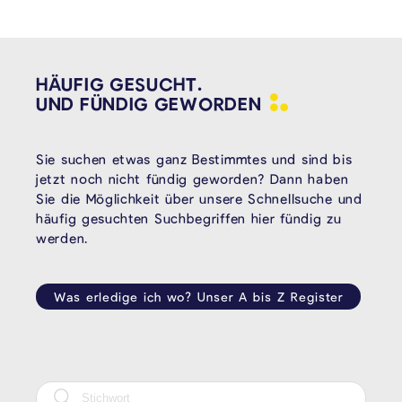
HÄUFIG GESUCHT.
UND FÜNDIG
GEWORDEN
Sie suchen etwas ganz Bestimmtes und sind bis
jetzt noch nicht fündig geworden? Dann haben
Sie die Möglichkeit über unsere Schnellsuche und
häufig gesuchten Suchbegriffen hier fündig zu
werden.
Was erledige ich wo? Unser A bis Z Register