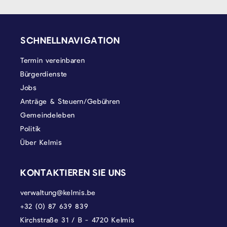
SEITENFUSS
SCHNELLNAVIGATION
Termin vereinbaren
Bürgerdienste
Jobs
Anträge & Steuern/Gebühren
Gemeindeleben
Politik
Über Kelmis
KONTAKTIEREN SIE UNS
verwaltung@kelmis.be
+32 (0) 87 639 839
Kirchstraße 31 / B - 4720 Kelmis