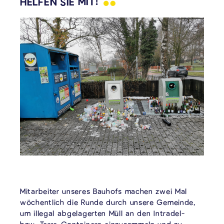
HELFEN SIE
MIT!
Mitarbeiter unseres Bauhofs machen zwei Mal
wöchentlich die Runde durch unsere Gemeinde,
um illegal abgelagerten Müll an den Intradel-