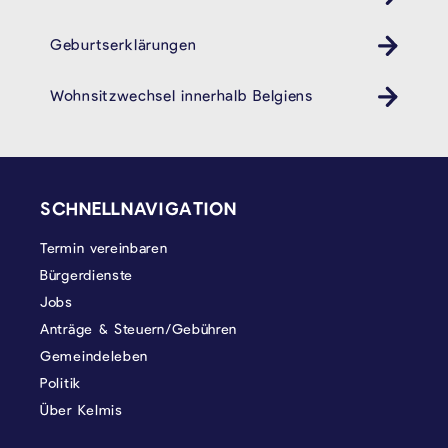
Geburtserklärungen
Wohnsitzwechsel innerhalb Belgiens
SEITENFUSS
SCHNELLNAVIGATION
Termin vereinbaren
Bürgerdienste
Jobs
Anträge & Steuern/Gebühren
Gemeindeleben
Politik
Über Kelmis