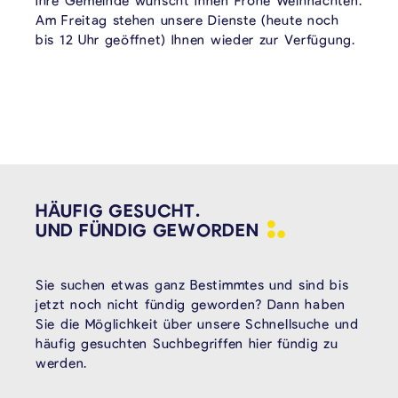
Ihre Gemeinde wünscht Ihnen Frohe Weihnachten.
Am Freitag stehen unsere Dienste (heute noch
bis 12 Uhr geöffnet) Ihnen wieder zur Verfügung.
HÄUFIG GESUCHT.
UND FÜNDIG
GEWORDEN
Sie suchen etwas ganz Bestimmtes und sind bis
jetzt noch nicht fündig geworden? Dann haben
Sie die Möglichkeit über unsere Schnellsuche und
häufig gesuchten Suchbegriffen hier fündig zu
werden.