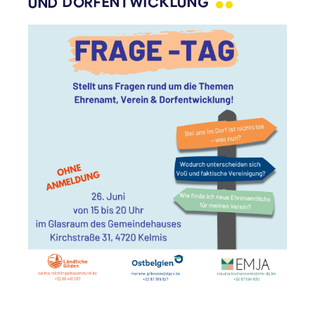
UND
DORFENTWICKLUNG