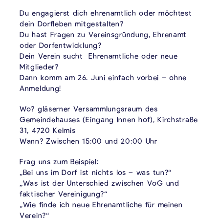
Du engagierst dich ehrenamtlich oder möchtest
dein Dorfleben mitgestalten?
Du hast Fragen zu Vereinsgründung, Ehrenamt
oder Dorfentwicklung?
Dein Verein sucht Ehrenamtliche oder neue
Mitglieder?
Dann komm am 26. Juni einfach vorbei – ohne
Anmeldung!
Wo? gläserner Versammlungsraum des
Gemeindehauses (Eingang Innen hof), Kirchstraße
31, 4720 Kelmis
Wann? Zwischen 15:00 und 20:00 Uhr
Frag uns zum Beispiel:
„Bei uns im Dorf ist nichts los – was tun?“
„Was ist der Unterschied zwischen VoG und
faktischer Vereinigung?“
„Wie finde ich neue Ehrenamtliche für meinen
Verein?“