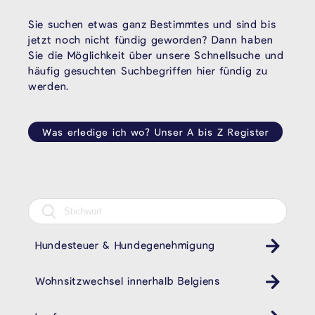
Sie suchen etwas ganz Bestimmtes und sind bis
jetzt noch nicht fündig geworden? Dann haben
Sie die Möglichkeit über unsere Schnellsuche und
häufig gesuchten Suchbegriffen hier fündig zu
werden.
Was erledige ich wo? Unser A bis Z Register
Hundesteuer & Hundegenehmigung
Wohnsitzwechsel innerhalb Belgiens