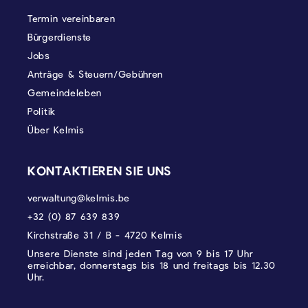
Termin vereinbaren
Bürgerdienste
Jobs
Anträge & Steuern/Gebühren
Gemeindeleben
Politik
Über Kelmis
KONTAKTIEREN SIE UNS
verwaltung@kelmis.be
+32 (0) 87 639 839
Kirchstraße 31 / B - 4720 Kelmis
Unsere Dienste sind jeden Tag von 9 bis 17 Uhr
erreichbar, donnerstags bis 18 und freitags bis 12.30
Uhr.