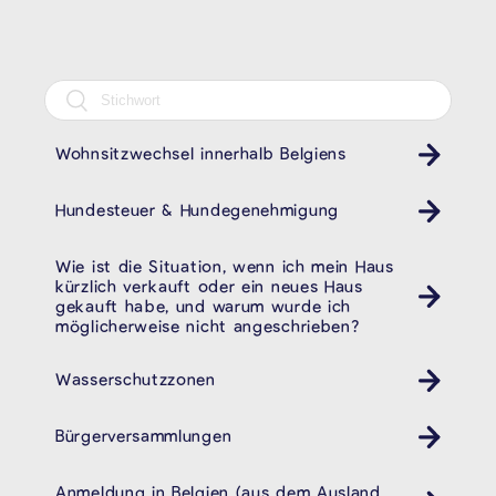
Wohnsitzwechsel innerhalb Belgiens
Hundesteuer & Hundegenehmigung
Wie ist die Situation, wenn ich mein Haus
kürzlich verkauft oder ein neues Haus
gekauft habe, und warum wurde ich
möglicherweise nicht angeschrieben?
Wasserschutzzonen
Bürgerversammlungen
Anmeldung in Belgien (aus dem Ausland