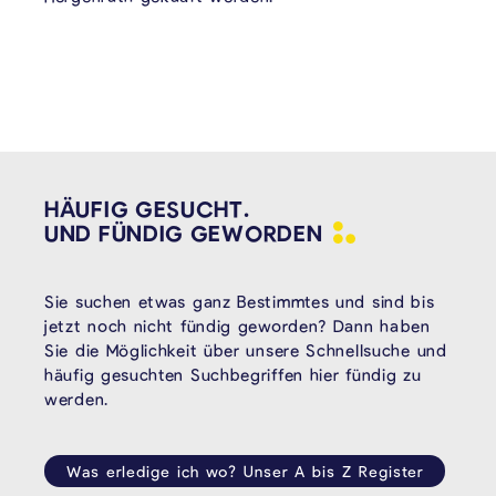
HÄUFIG GESUCHT.
UND FÜNDIG
GEWORDEN
Sie suchen etwas ganz Bestimmtes und sind bis
jetzt noch nicht fündig geworden? Dann haben
Sie die Möglichkeit über unsere Schnellsuche und
häufig gesuchten Suchbegriffen hier fündig zu
werden.
Was erledige ich wo? Unser A bis Z Register