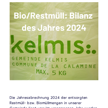
Die Jahresabrechnung 2024 der entsorgten
Restmüll- bzw. Biomüllmengen in unserer