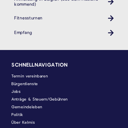
kommend)
Fitnessturnen
Empfang
SEITENFUSS
SCHNELLNAVIGATION
Termin vereinbaren
Bürgerdienste
Jobs
Anträge & Steuern/Gebühren
Gemeindeleben
Politik
Über Kelmis