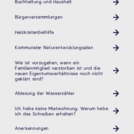
Buchhaltung und Haushalt
Bürgerversammlungen
Heizkostenbeihilfe
Kommunaler Naturentwicklungsplan
Wie ist vorzugehen, wenn ein
Familienmitglied verstorben ist und die
neuen Eigentumsverhältnisse noch nicht
geklärt sind?
Ablesung der Wasserzähler
Ich habe keine Mietwohnung. Warum habe
ich das Schreiben erhalten?
Anerkennungen