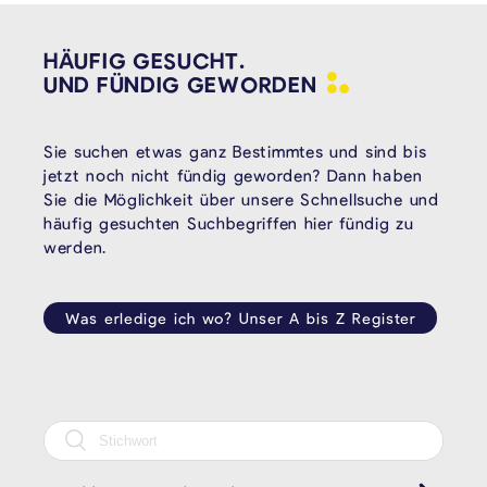
HÄUFIG GESUCHT.
UND FÜNDIG
GEWORDEN
Sie suchen etwas ganz Bestimmtes und sind bis
jetzt noch nicht fündig geworden? Dann haben
Sie die Möglichkeit über unsere Schnellsuche und
häufig gesuchten Suchbegriffen hier fündig zu
werden.
Was erledige ich wo? Unser A bis Z Register