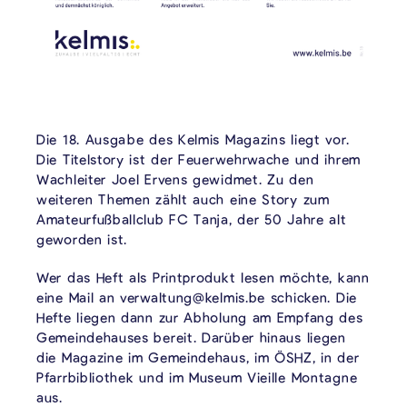
Die 18. Ausgabe des Kelmis Magazins liegt vor.
Die Titelstory ist der Feuerwehrwache und ihrem
Wachleiter Joel Ervens gewidmet. Zu den
weiteren Themen zählt auch eine Story zum
Amateurfußballclub FC Tanja, der 50 Jahre alt
geworden ist.
Wer das Heft als Printprodukt lesen möchte, kann
eine Mail an verwaltung@kelmis.be schicken. Die
Hefte liegen dann zur Abholung am Empfang des
Gemeindehauses bereit. Darüber hinaus liegen
die Magazine im Gemeindehaus, im ÖSHZ, in der
Pfarrbibliothek und im Museum Vieille Montagne
aus.