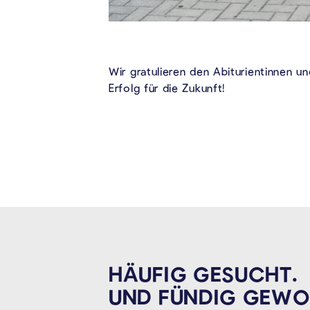
Wir gratulieren den Abiturientinnen 
Erfolg für die Zukunft!
HÄUFIG GESUCHT.
UND FÜNDIG
GEWO