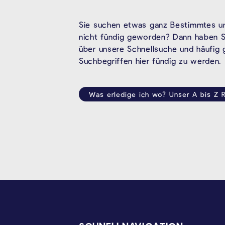
Sie suchen etwas ganz Bestimmtes un
nicht fündig geworden? Dann haben Si
über unsere Schnellsuche und häufig
Suchbegriffen hier fündig zu werden.
Was erledige ich wo? Unser A bis Z R
SEITENFUSS