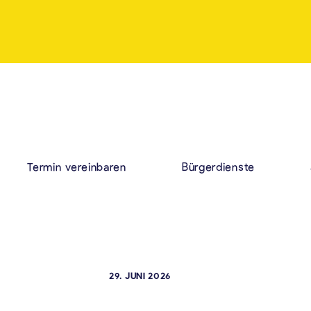
Termin vereinbaren
Bürgerdienste
29. JUNI 2026