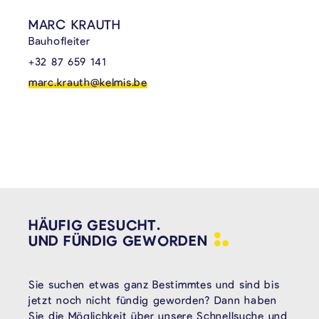
MARC KRAUTH
Bauhofleiter
+32 87 659 141
marc.krauth@kelmis.be
HÄUFIG GESUCHT.
UND FÜNDIG
GEWORDEN
Sie suchen etwas ganz Bestimmtes und sind bis
jetzt noch nicht fündig geworden? Dann haben
Sie die Möglichkeit über unsere Schnellsuche und