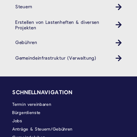
Steuern
Erstellen von Lastenheften & diversen
Projekten
Gebühren
Gemeindeinfrastruktur (Verwaltung)
SEITENFUSS
SCHNELLNAVIGATION
Termin vereinbaren
Bürgerdienste
Jobs
Anträge & Steuern/Gebühren