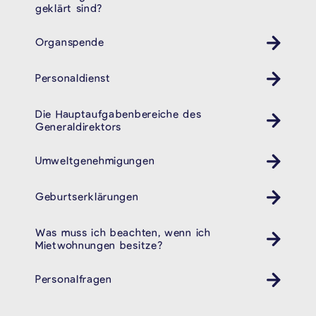
geklärt sind?
Organspende
Personaldienst
Die Hauptaufgabenbereiche des
Generaldirektors
Umweltgenehmigungen
Geburtserklärungen
Was muss ich beachten, wenn ich
Mietwohnungen besitze?
Personalfragen