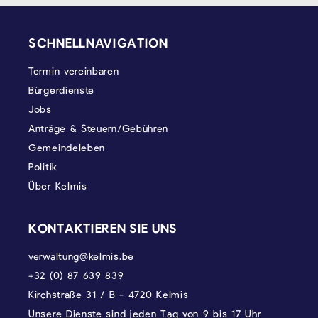
SEITENFUSS
SCHNELLNAVIGATION
Termin vereinbaren
Bürgerdienste
Jobs
Anträge & Steuern/Gebühren
Gemeindeleben
Politik
Über Kelmis
KONTAKTIEREN SIE UNS
verwaltung@kelmis.be
+32 (0) 87 639 839
Kirchstraße 31 / B - 4720 Kelmis
Unsere Dienste sind jeden Tag von 9 bis 17 Uhr