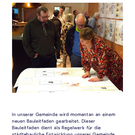
In unserer Gemeinde wird momentan an einem
neuen Bauleitfaden gearbeitet. Dieser
Bauleitfaden dient als Regelwerk für die
städtebauliche Entwicklung unserer Gemeinde.