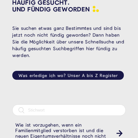
HÄUFIG GESUCHT.
UND FÜNDIG
GEWORDEN
Sie suchen etwas ganz Bestimmtes und sind bis
jetzt noch nicht fündig geworden? Dann haben
Sie die Möglichkeit über unsere Schnellsuche und
häufig gesuchten Suchbegriffen hier fündig zu
werden.
Was erledige ich wo? Unser A bis Z Register
Wie ist vorzugehen, wenn ein
Familienmitglied verstorben ist und die
neuen Eigentumsverhältnisse noch nicht