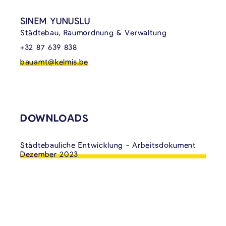
SINEM YUNUSLU
Städtebau, Raumordnung & Verwaltung
+32 87 639 838
bauamt@kelmis.be
DOWNLOADS
Städtebauliche Entwicklung - Arbeitsdokument
Dezember 2023