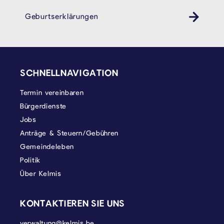
Geburtserklärungen
SEITENFUSS
SCHNELLNAVIGATION
Termin vereinbaren
Bürgerdienste
Jobs
Anträge & Steuern/Gebühren
Gemeindeleben
Politik
Über Kelmis
KONTAKTIEREN SIE UNS
verwaltung@kelmis.be