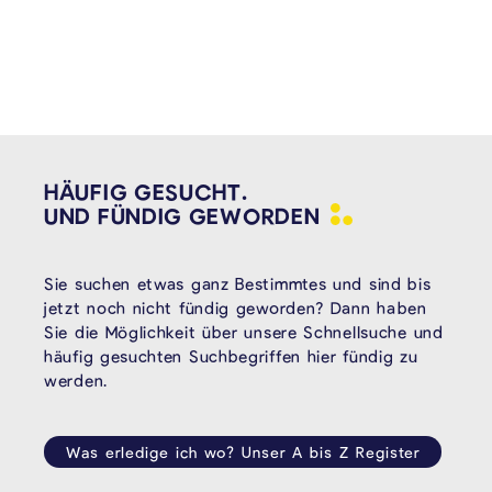
HÄUFIG GESUCHT.
UND FÜNDIG
GEWORDEN
Sie suchen etwas ganz Bestimmtes und sind bis
jetzt noch nicht fündig geworden? Dann haben
Sie die Möglichkeit über unsere Schnellsuche und
häufig gesuchten Suchbegriffen hier fündig zu
werden.
Was erledige ich wo? Unser A bis Z Register