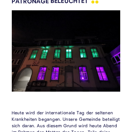
PATRONAGE
BELEUCHTET
Heute wird der internationale Tag der seltenen
Krankheiten begangen. Unsere Gemeinde beteiligt
sich daran. Aus diesem Grund wird heute Abend