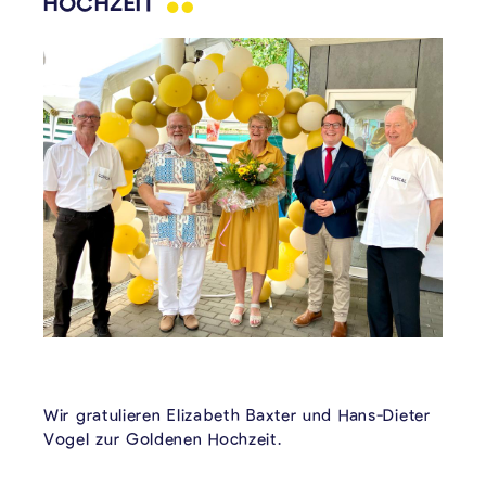
HOCHZEIT
Wir gratulieren Elizabeth Baxter und Hans-Dieter
Vogel zur Goldenen Hochzeit.