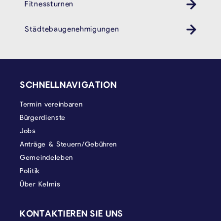
Fitnessturnen
Städtebaugenehmigungen
SEITENFUSS
SCHNELLNAVIGATION
Termin vereinbaren
Bürgerdienste
Jobs
Anträge & Steuern/Gebühren
Gemeindeleben
Politik
Über Kelmis
KONTAKTIEREN SIE UNS