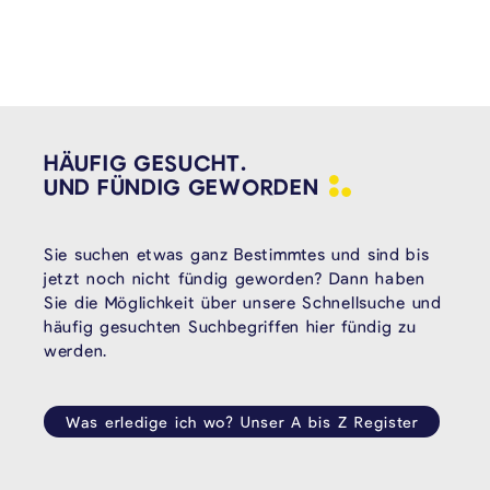
HÄUFIG GESUCHT.
UND FÜNDIG
GEWORDEN
Sie suchen etwas ganz Bestimmtes und sind bis
jetzt noch nicht fündig geworden? Dann haben
Sie die Möglichkeit über unsere Schnellsuche und
häufig gesuchten Suchbegriffen hier fündig zu
werden.
Was erledige ich wo? Unser A bis Z Register