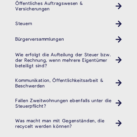
Öffentliches Auftragswesen &
Versicherungen
Steuern
Bürgerversammlungen
Wie erfolgt die Aufteilung der Steuer bzw.
der Rechnung, wenn mehrere Eigentümer
beteiligt sind?
Kommunikation, Öffentlichkeitsarbeit &
Beschwerden
Fallen Zweitwohnungen ebenfalls unter die
Steuerpflicht?
Was macht man mit Gegenständen, die
recycelt werden können?