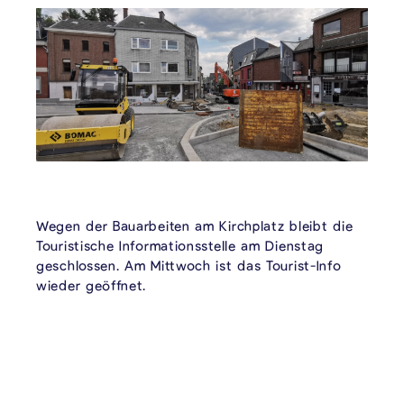
Wegen der Bauarbeiten am Kirchplatz bleibt die
Touristische Informationsstelle am Dienstag
geschlossen. Am Mittwoch ist das Tourist-Info
wieder geöffnet.