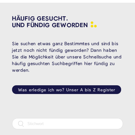
HÄUFIG GESUCHT.
UND FÜNDIG
GEWORDEN
Sie suchen etwas ganz Bestimmtes und sind bis
jetzt noch nicht fündig geworden? Dann haben
Sie die Möglichkeit über unsere Schnellsuche und
häufig gesuchten Suchbegriffen hier fündig zu
werden.
Was erledige ich wo? Unser A bis Z Register