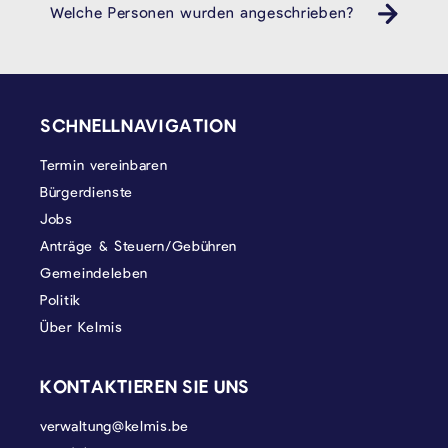
Welche Personen wurden angeschrieben?
SEITENFUSS
SCHNELLNAVIGATION
Termin vereinbaren
Bürgerdienste
Jobs
Anträge & Steuern/Gebühren
Gemeindeleben
Politik
Über Kelmis
KONTAKTIEREN SIE UNS
verwaltung@kelmis.be