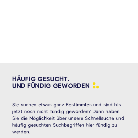
HÄUFIG GESUCHT.
UND FÜNDIG
GEWORDEN
Sie suchen etwas ganz Bestimmtes und sind bis
jetzt noch nicht fündig geworden? Dann haben
Sie die Möglichkeit über unsere Schnellsuche und
häufig gesuchten Suchbegriffen hier fündig zu
werden.