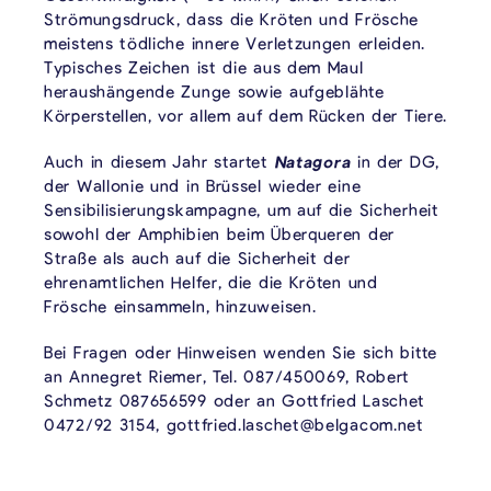
Strömungsdruck, dass die Kröten und Frösche
meistens tödliche innere Verletzungen erleiden.
Typisches Zeichen ist die aus dem Maul
heraushängende Zunge sowie aufgeblähte
Körperstellen, vor allem auf dem Rücken der Tiere.
Auch in diesem Jahr startet
Natagora
in der DG,
der Wallonie und in Brüssel wieder eine
Sensibilisierungskampagne, um auf die Sicherheit
sowohl der Amphibien beim Überqueren der
Straße als auch auf die Sicherheit der
ehrenamtlichen Helfer, die die Kröten und
Frösche einsammeln, hinzuweisen.
Bei Fragen oder Hinweisen wenden Sie sich bitte
an Annegret Riemer, Tel. 087/450069, Robert
Schmetz 087656599 oder an Gottfried Laschet
0472/92 3154, gottfried.laschet@belgacom.net