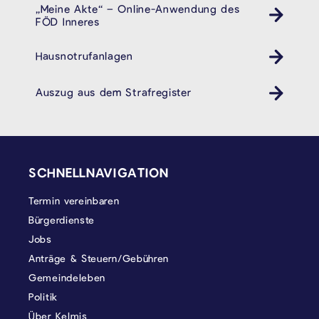
„Meine Akte“ – Online-Anwendung des
FÖD Inneres
Hausnotrufanlagen
Auszug aus dem Strafregister
SEITENFUSS
SCHNELLNAVIGATION
Termin vereinbaren
Bürgerdienste
Jobs
Anträge & Steuern/Gebühren
Gemeindeleben
Politik
Über Kelmis