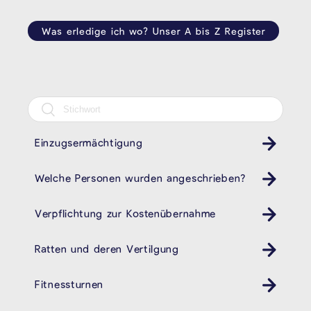
Was erledige ich wo? Unser A bis Z Register
Einzugsermächtigung
Welche Personen wurden angeschrieben?
Verpflichtung zur Kostenübernahme
Ratten und deren Vertilgung
Fitnessturnen