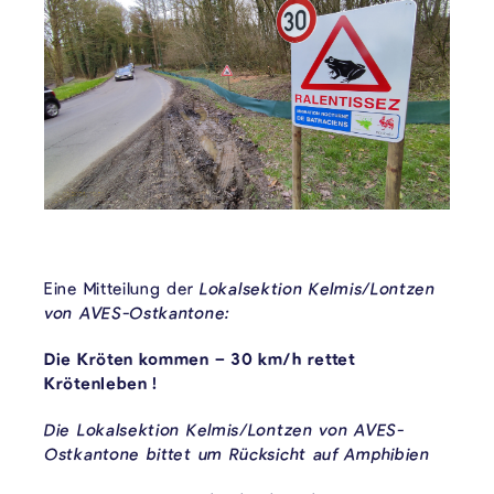
Eine Mitteilung der
Lokalsektion Kelmis/Lontzen
von AVES-Ostkantone:
Die Kröten kommen – 30 km/h rettet
Krötenleben !
Die Lokalsektion Kelmis/Lontzen von AVES-
Ostkantone bittet um Rücksicht auf Amphibien