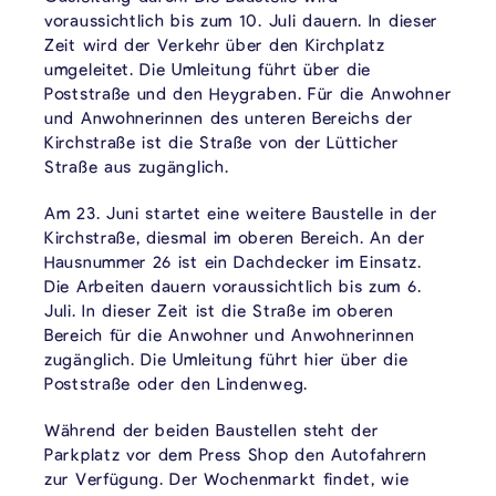
voraussichtlich bis zum 10. Juli dauern. In dieser
Zeit wird der Verkehr über den Kirchplatz
umgeleitet. Die Umleitung führt über die
Poststraße und den Heygraben. Für die Anwohner
und Anwohnerinnen des unteren Bereichs der
Kirchstraße ist die Straße von der Lütticher
Straße aus zugänglich.
Am 23. Juni startet eine weitere Baustelle in der
Kirchstraße, diesmal im oberen Bereich. An der
Hausnummer 26 ist ein Dachdecker im Einsatz.
Die Arbeiten dauern voraussichtlich bis zum 6.
Juli. In dieser Zeit ist die Straße im oberen
Bereich für die Anwohner und Anwohnerinnen
zugänglich. Die Umleitung führt hier über die
Poststraße oder den Lindenweg.
Während der beiden Baustellen steht der
Parkplatz vor dem Press Shop den Autofahrern
zur Verfügung. Der Wochenmarkt findet, wie