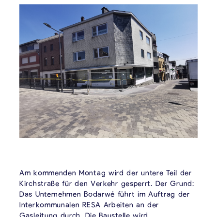
Am kommenden Montag wird der untere Teil der
Kirchstraße für den Verkehr gesperrt. Der Grund:
Das Unternehmen Bodarwé führt im Auftrag der
Interkommunalen RESA Arbeiten an der
Gasleitung durch. Die Baustelle wird