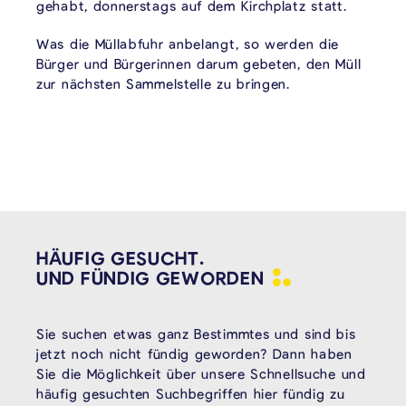
gehabt, donnerstags auf dem Kirchplatz statt.
Was die Müllabfuhr anbelangt, so werden die
Bürger und Bürgerinnen darum gebeten, den Müll
zur nächsten Sammelstelle zu bringen.
HÄUFIG GESUCHT.
UND FÜNDIG
GEWORDEN
Sie suchen etwas ganz Bestimmtes und sind bis
jetzt noch nicht fündig geworden? Dann haben
Sie die Möglichkeit über unsere Schnellsuche und
häufig gesuchten Suchbegriffen hier fündig zu