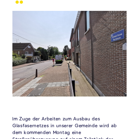
Im Zuge der Arbeiten zum Ausbau des
Glasfasernetzes in unserer Gemeinde wird ab
dem kommenden Montag eine