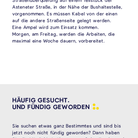
Straßenüberquerung auf einem Teilstück der
Asteneter Straße, in der Nähe der Bushaltestelle,
vorgenommen. Es müssen Kabel von der einen
auf die andere Straßenseite gelegt werden.
Eine Ampel wird zum Einsatz kommen.
Morgen, am Freitag, werden die Arbeiten, die
maximal eine Woche dauern, vorbereitet.
HÄUFIG GESUCHT.
UND FÜNDIG
GEWORDEN
Sie suchen etwas ganz Bestimmtes und sind bis
jetzt noch nicht fündig geworden? Dann haben