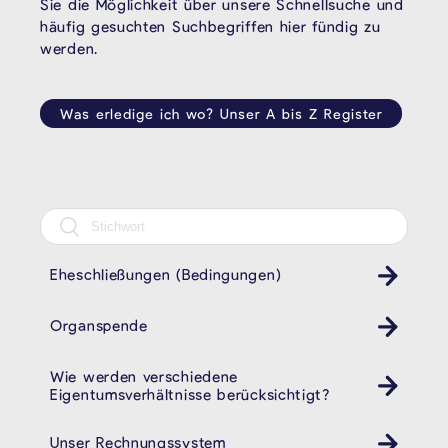
Sie die Möglichkeit über unsere Schnellsuche und
häufig gesuchten Suchbegriffen hier fündig zu
werden.
Was erledige ich wo? Unser A bis Z Register
Eheschließungen (Bedingungen)
Organspende
Wie werden verschiedene
Eigentumsverhältnisse berücksichtigt?
Unser Rechnungssystem