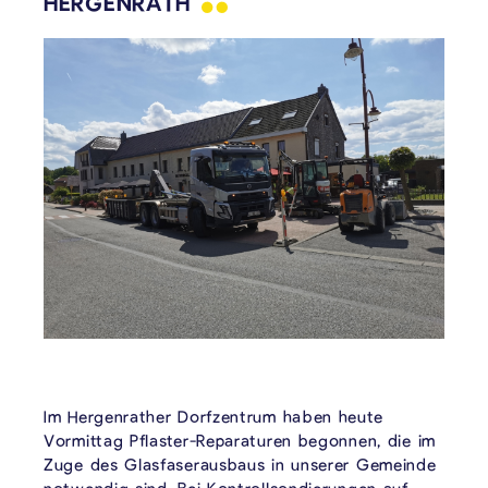
HERGENRATH
Im Hergenrather Dorfzentrum haben heute
Vormittag Pflaster-Reparaturen begonnen, die im
Zuge des Glasfaserausbaus in unserer Gemeinde