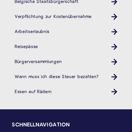
Belgische Staatsbürgerschaft
Verpflichtung zur Kostenübernahme
Arbeitserlaubnis
Reisepässe
Bürgerversammlungen
Wann muss ich diese Steuer bezahlen?
Essen auf Rädern
SEITENFUSS
SCHNELLNAVIGATION