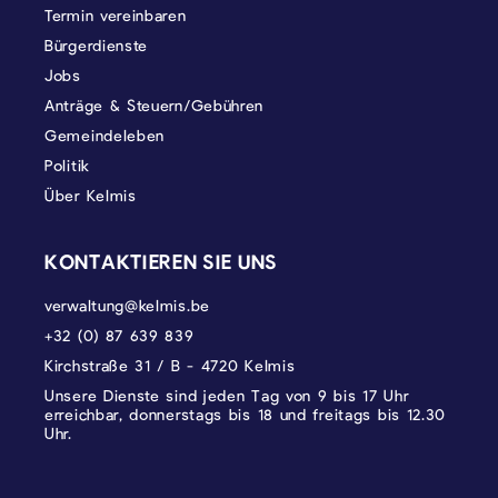
Termin vereinbaren
Bürgerdienste
Jobs
Anträge & Steuern/Gebühren
Gemeindeleben
Politik
Über Kelmis
KONTAKTIEREN SIE UNS
verwaltung@kelmis.be
+32 (0) 87 639 839
Kirchstraße 31 / B - 4720 Kelmis
Unsere Dienste sind jeden Tag von 9 bis 17 Uhr
erreichbar, donnerstags bis 18 und freitags bis 12.30
Uhr.