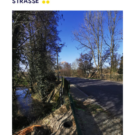
STRASSE