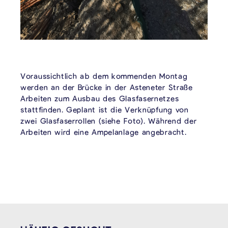
Voraussichtlich ab dem kommenden Montag
werden an der Brücke in der Asteneter Straße
Arbeiten zum Ausbau des Glasfasernetzes
stattfinden. Geplant ist die Verknüpfung von
zwei Glasfaserrollen (siehe Foto). Während der
Arbeiten wird eine Ampelanlage angebracht.