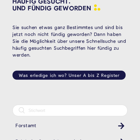
HÄUFIG GESUCHT.
UND FÜNDIG
GEWORDEN
Sie suchen etwas ganz Bestimmtes und sind bis
jetzt noch nicht fündig geworden? Dann haben
Sie die Möglichkeit über unsere Schnellsuche und
häufig gesuchten Suchbegriffen hier fündig zu
werden.
Was erledige ich wo? Unser A bis Z Register
Forstamt