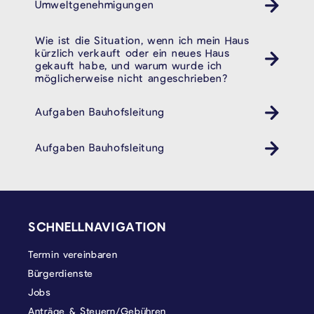
Umweltgenehmigungen
Wie ist die Situation, wenn ich mein Haus
kürzlich verkauft oder ein neues Haus
gekauft habe, und warum wurde ich
möglicherweise nicht angeschrieben?
Aufgaben Bauhofsleitung
Aufgaben Bauhofsleitung
SEITENFUSS
SCHNELLNAVIGATION
Termin vereinbaren
Bürgerdienste
Jobs
Anträge & Steuern/Gebühren