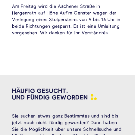
Am Freitag wird die Aachener Straße in
Hergenrath auf Höhe Auf’m Genster wegen der
Verlegung eines Stolpersteins von 9 bis 16 Uhr in
beide Richtungen gesperrt. Es ist eine Umleitung
vorgesehen. Wir danken für Ihr Verständnis.
HÄUFIG GESUCHT.
UND FÜNDIG
GEWORDEN
Sie suchen etwas ganz Bestimmtes und sind bis
jetzt noch nicht fündig geworden? Dann haben
Sie die Möglichkeit über unsere Schnellsuche und