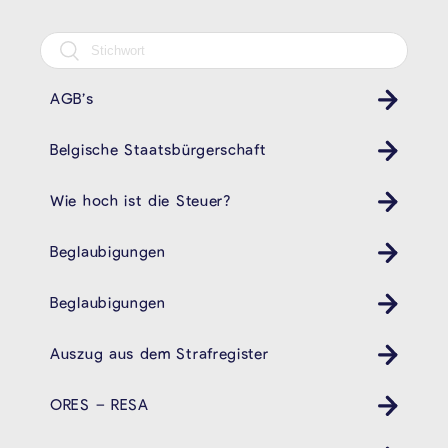
AGB’s
Belgische Staatsbürgerschaft
Wie hoch ist die Steuer?
Beglaubigungen
Beglaubigungen
Auszug aus dem Strafregister
ORES – RESA