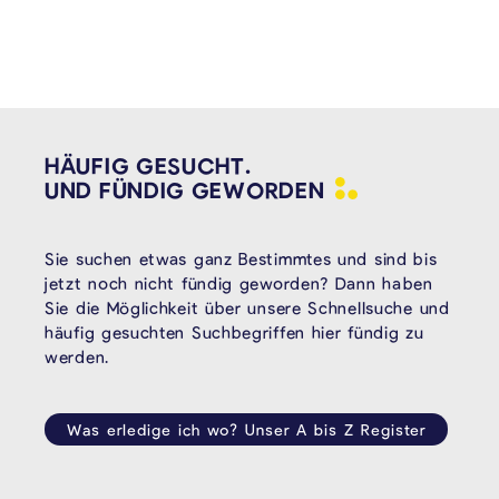
HÄUFIG GESUCHT.
UND FÜNDIG
GEWORDEN
Sie suchen etwas ganz Bestimmtes und sind bis
jetzt noch nicht fündig geworden? Dann haben
Sie die Möglichkeit über unsere Schnellsuche und
häufig gesuchten Suchbegriffen hier fündig zu
werden.
Was erledige ich wo? Unser A bis Z Register