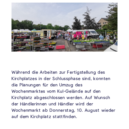
Während die Arbeiten zur Fertigstellung des
Kirchplatzes in der Schlussphase sind, konnten
die Planungen für den Umzug des
Wochenmarktes vom Kul-Gelände auf den
Kirchplatz abgeschlossen werden. Auf Wunsch
der Händlerinnen und Händler wird der
Wochenmarkt ab Donnerstag, 10. August wieder
auf dem Kirchplatz stattfinden.