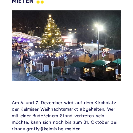
MIETEN
Am 6. und 7. Dezember wird auf dem Kirchplatz
der Kelmiser Weihnachtsmarkt abgehalten. Wer
mit einer Bude/einem Stand vertreten sein
möchte, kann sich noch bis zum 31. Oktober bei
ribana.groffy@kelmis.be melden.