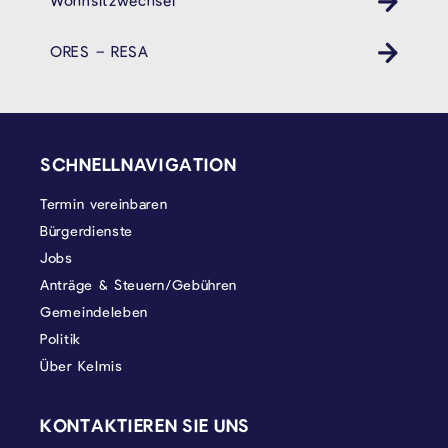
Wohnsitzwechsel
ORES – RESA
SEITENFUSS
SCHNELLNAVIGATION
Termin vereinbaren
Bürgerdienste
Jobs
Anträge & Steuern/Gebühren
Gemeindeleben
Politik
Über Kelmis
KONTAKTIEREN SIE UNS