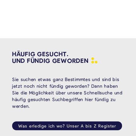
HÄUFIG GESUCHT.
UND FÜNDIG
GEWORDEN
Sie suchen etwas ganz Bestimmtes und sind bis
jetzt noch nicht fündig geworden? Dann haben
Sie die Möglichkeit über unsere Schnellsuche und
häufig gesuchten Suchbegriffen hier fündig zu
werden.
Was erledige ich wo? Unser A bis Z Register