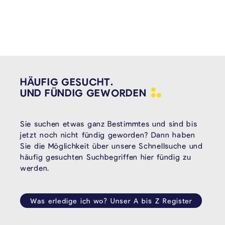
HÄUFIG GESUCHT.
UND FÜNDIG
GEWORDEN
Sie suchen etwas ganz Bestimmtes und sind bis
jetzt noch nicht fündig geworden? Dann haben
Sie die Möglichkeit über unsere Schnellsuche und
häufig gesuchten Suchbegriffen hier fündig zu
werden.
Was erledige ich wo? Unser A bis Z Register