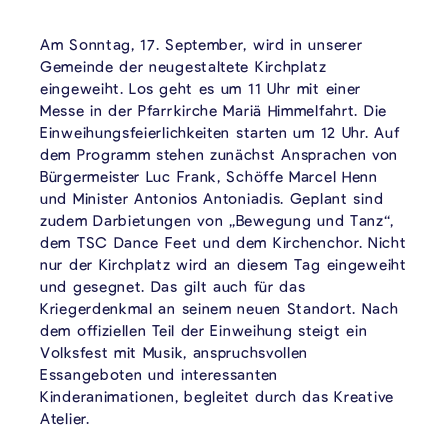
Am Sonntag, 17. September, wird in unserer
Gemeinde der neugestaltete Kirchplatz
eingeweiht. Los geht es um 11 Uhr mit einer
Messe in der Pfarrkirche Mariä Himmelfahrt. Die
Einweihungsfeierlichkeiten starten um 12 Uhr. Auf
dem Programm stehen zunächst Ansprachen von
Bürgermeister Luc Frank, Schöffe Marcel Henn
und Minister Antonios Antoniadis. Geplant sind
zudem Darbietungen von „Bewegung und Tanz“,
dem TSC Dance Feet und dem Kirchenchor. Nicht
nur der Kirchplatz wird an diesem Tag eingeweiht
und gesegnet. Das gilt auch für das
Kriegerdenkmal an seinem neuen Standort. Nach
dem offiziellen Teil der Einweihung steigt ein
Volksfest mit Musik, anspruchsvollen
Essangeboten und interessanten
Kinderanimationen, begleitet durch das Kreative
Atelier.