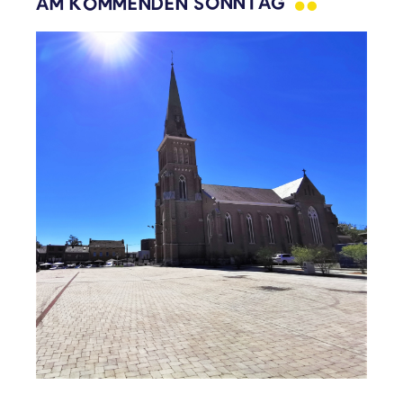
AM KOMMENDEN
SONNTAG