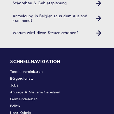
Städtebau & Gebietsplanung
Anmeldung in Belgien (aus dem Ausland
kommend)
Warum wird diese Steuer erhoben?
SEITENFUSS
SCHNELLNAVIGATION
Termin vereinbaren
Bürgerdienste
Jobs
Anträge & Steuern/Gebühren
Gemeindeleben
Politik
Über Kelmis