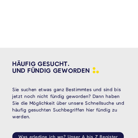
HÄUFIG GESUCHT.
UND FÜNDIG
GEWORDEN
Sie suchen etwas ganz Bestimmtes und sind bis
jetzt noch nicht fündig geworden? Dann haben
Sie die Möglichkeit über unsere Schnellsuche und
häufig gesuchten Suchbegriffen hier fündig zu
werden.
Was erledige ich wo? Unser A bis Z Register