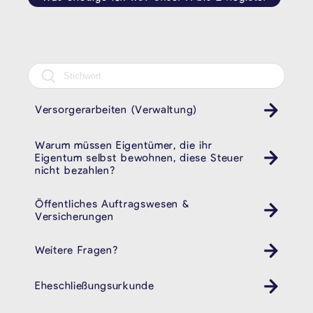
Versorgerarbeiten (Verwaltung)
Warum müssen Eigentümer, die ihr
Eigentum selbst bewohnen, diese Steuer
nicht bezahlen?
Öffentliches Auftragswesen &
Versicherungen
Weitere Fragen?
Eheschließungsurkunde