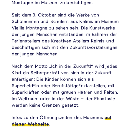
Montagne im Museum zu besichtigen.
Seit dem 3. Oktober sind die Werke von
Schülerinnen und Schülern aus Kelmis im Museum
Vieille Montagne zu sehen sein. Die Kunstwerke
der jungen Menschen entstanden im Rahmen der
Ferienateliers des Kreativen Ateliers Kelmis und
beschäftigen sich mit den Zukunftsvorstellungen
der jungen Menschen.
Nach dem Motto „Ich in der Zukunft!“ wird jedes
Kind ein Selbstporträt von sich in der Zukunft
anfertigen: Die Kinder können sich als
Superheld*in oder Berufstätige*r darstellen, mit
Superkräften oder mit grauen Haaren und Falten,
im Weltraum oder in der Wüste – der Phantasie
werden keine Grenzen gesetzt.
Infos zu den Öffnungszeiten des Museums
auf
dieser Webseite
.