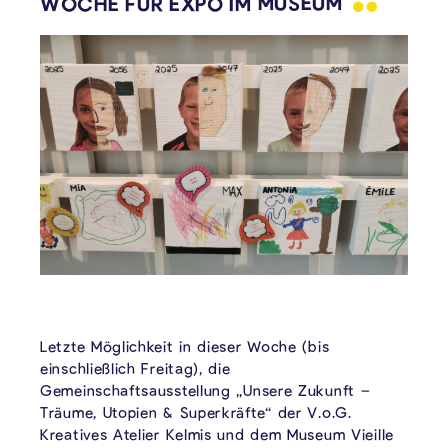
WOCHE FÜR EXPO IM
MUSEUM
Letzte Möglichkeit in dieser Woche (bis
einschließlich Freitag), die
Gemeinschaftsausstellung „Unsere Zukunft –
Träume, Utopien & Superkräfte“ der V.o.G.
Kreatives Atelier Kelmis und dem Museum Vieille