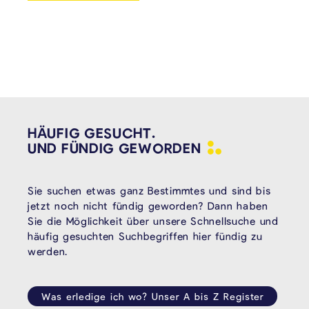
HÄUFIG GESUCHT.
UND FÜNDIG
GEWORDEN
Sie suchen etwas ganz Bestimmtes und sind bis
jetzt noch nicht fündig geworden? Dann haben
Sie die Möglichkeit über unsere Schnellsuche und
häufig gesuchten Suchbegriffen hier fündig zu
werden.
Was erledige ich wo? Unser A bis Z Register