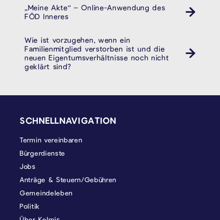
„Meine Akte“ – Online-Anwendung des
FÖD Inneres
Wie ist vorzugehen, wenn ein
Familienmitglied verstorben ist und die
neuen Eigentumsverhältnisse noch nicht
geklärt sind?
SEITENFUSS
SCHNELLNAVIGATION
Termin vereinbaren
Bürgerdienste
Jobs
Anträge & Steuern/Gebühren
Gemeindeleben
Politik
Über Kelmis