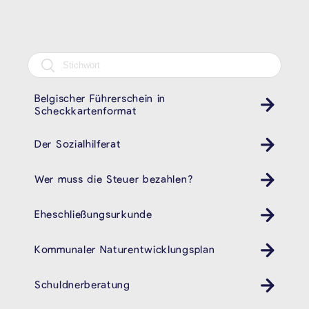
Belgischer Führerschein in
Scheckkartenformat
Der Sozialhilferat
Wer muss die Steuer bezahlen?
Eheschließungsurkunde
Kommunaler Naturentwicklungsplan
Schuldnerberatung