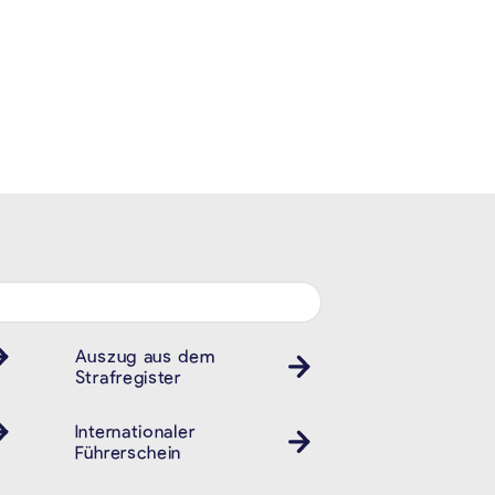
Auszug aus dem
Strafregister
Internationaler
Führerschein