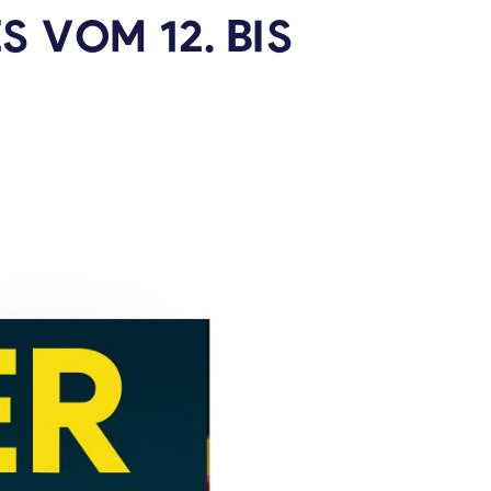
 VOM 12. BIS