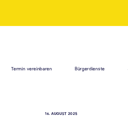
Termin vereinbaren
Bürgerdienste
16. AUGUST 2025