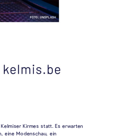
Kelmiser Kirmes statt. Es erwarten
en, eine Modenschau, ein