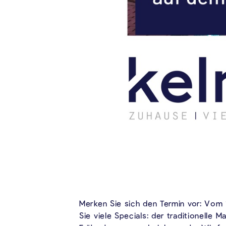
Merken Sie sich den Termin vor: Vom 
Sie viele Specials: der traditionelle