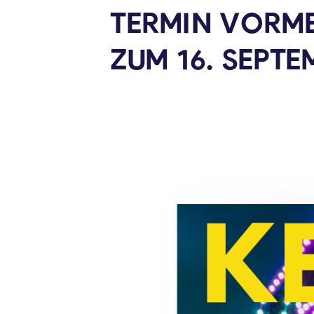
TERMIN VORMER
ZUM 16.
SEPTE