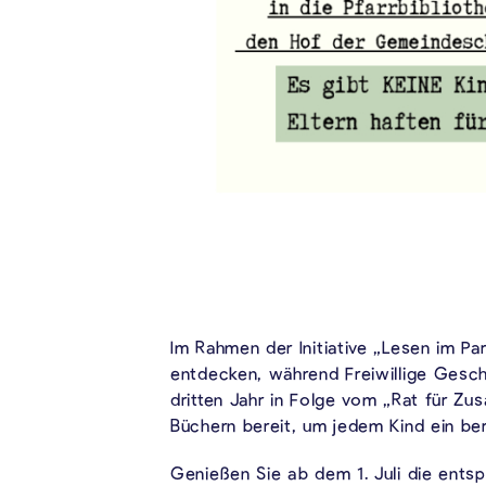
Im Rahmen der Initiative „Lesen im P
entdecken, während Freiwillige Gesch
dritten Jahr in Folge vom „Rat für Zus
Büchern bereit, um jedem Kind ein be
Genießen Sie ab dem 1. Juli die ents