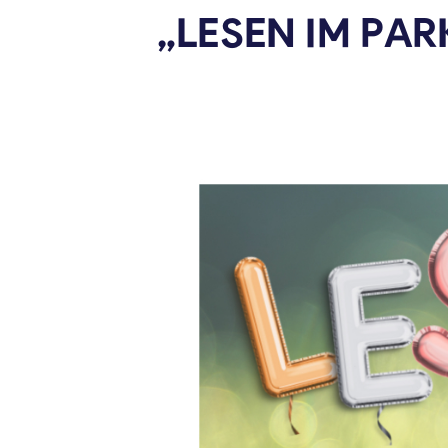
„LESEN IM PAR