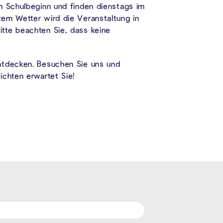
m Schulbeginn und finden dienstags im
tem Wetter wird die Veranstaltung in
tte beachten Sie, dass keine
entdecken. Besuchen Sie uns und
ichten erwartet Sie!