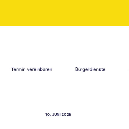
Termin vereinbaren
Bürgerdienste
10. JUNI 2025