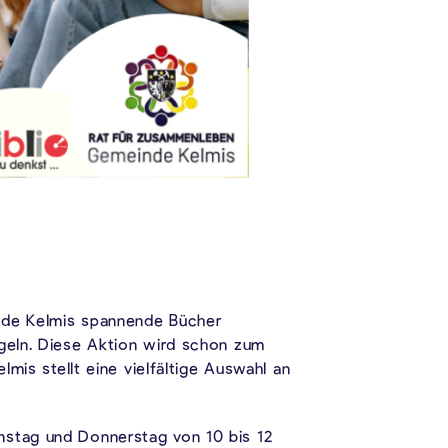
inde Kelmis spannende Bücher
ügeln. Diese Aktion wird schon zum
lmis stellt eine vielfältige Auswahl an
nstag und Donnerstag von 10 bis 12